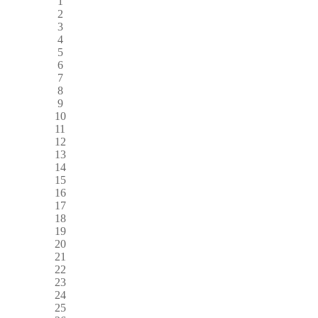
1
2
3
4
5
6
7
8
9
10
11
12
13
14
15
16
17
18
19
20
21
22
23
24
25