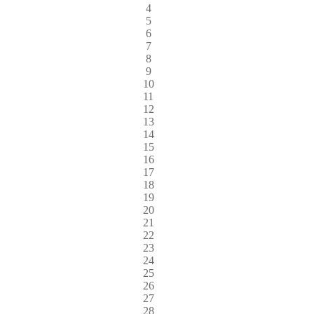
4
5
6
7
8
9
10
11
12
13
14
15
16
17
18
19
20
21
22
23
24
25
26
27
28