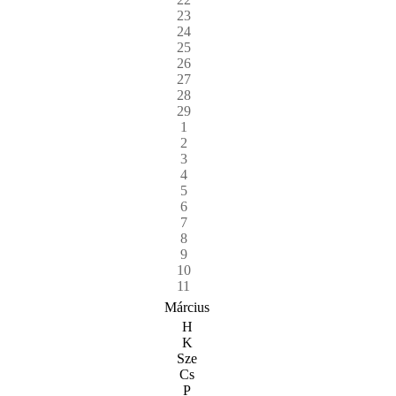
23
24
25
26
27
28
29
1
2
3
4
5
6
7
8
9
10
11
Március
H
K
Sze
Cs
P