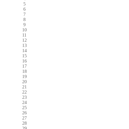
5
6
7
8
9
10
11
12
13
14
15
16
17
18
19
20
21
22
23
24
25
26
27
28
29