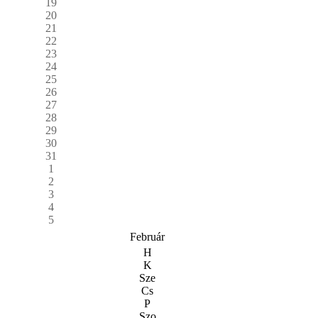
19
20
21
22
23
24
25
26
27
28
29
30
31
1
2
3
4
5
Február
H
K
Sze
Cs
P
Szo