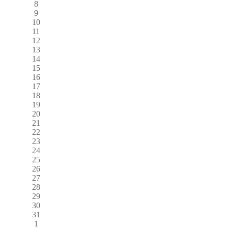
8
9
10
11
12
13
14
15
16
17
18
19
20
21
22
23
24
25
26
27
28
29
30
31
1