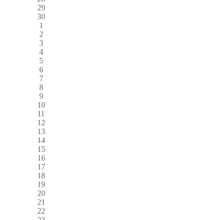
29
30
1
2
3
4
5
6
7
8
9
10
11
12
13
14
15
16
17
18
19
20
21
22
23