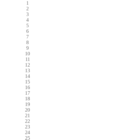
1
2
3
4
5
6
7
8
9
10
11
12
13
14
15
16
17
18
19
20
21
22
23
24
25