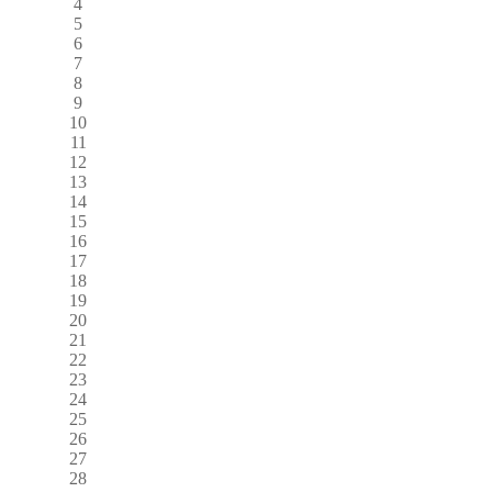
4
5
6
7
8
9
10
11
12
13
14
15
16
17
18
19
20
21
22
23
24
25
26
27
28