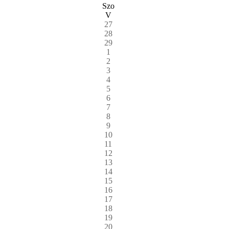
Szo
V
27
28
29
1
2
3
4
5
6
7
8
9
10
11
12
13
14
15
16
17
18
19
20