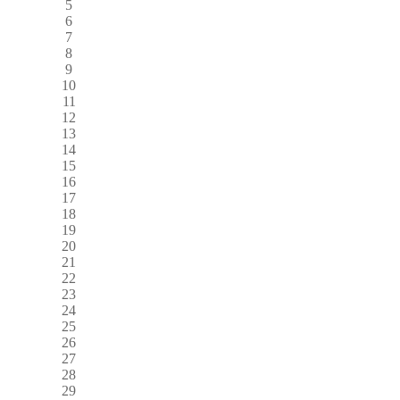
5
6
7
8
9
10
11
12
13
14
15
16
17
18
19
20
21
22
23
24
25
26
27
28
29