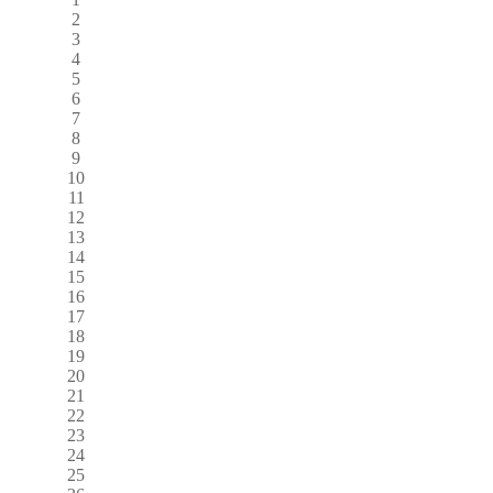
2
3
4
5
6
7
8
9
10
11
12
13
14
15
16
17
18
19
20
21
22
23
24
25