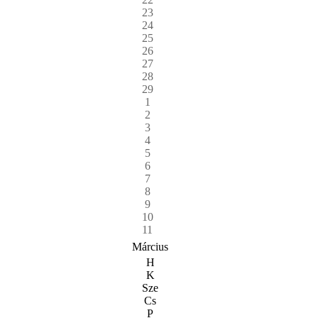
23
24
25
26
27
28
29
1
2
3
4
5
6
7
8
9
10
11
Március
H
K
Sze
Cs
P