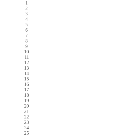
1
2
3
4
5
6
7
8
9
10
11
12
13
14
15
16
17
18
19
20
21
22
23
24
25