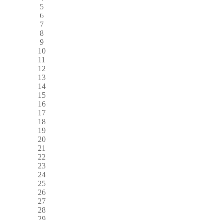
5
6
7
8
9
10
11
12
13
14
15
16
17
18
19
20
21
22
23
24
25
26
27
28
29