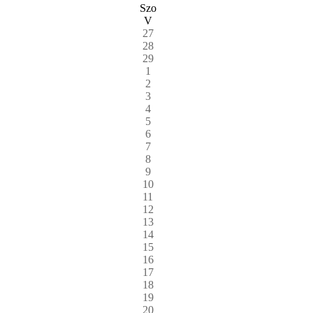
Szo
V
27
28
29
1
2
3
4
5
6
7
8
9
10
11
12
13
14
15
16
17
18
19
20