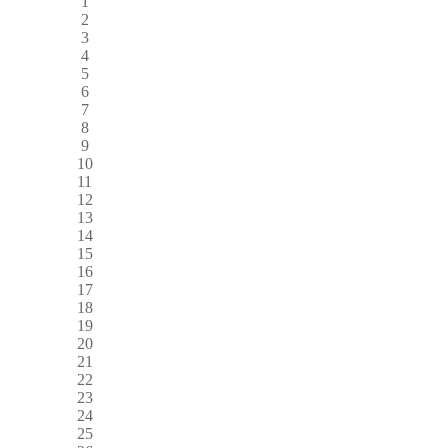
1
2
3
4
5
6
7
8
9
10
11
12
13
14
15
16
17
18
19
20
21
22
23
24
25