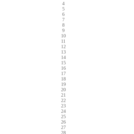
4
5
6
7
8
9
10
11
12
13
14
15
16
17
18
19
20
21
22
23
24
25
26
27
28