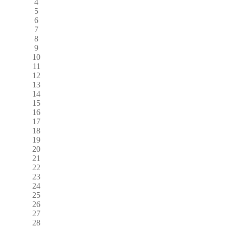
4
5
6
7
8
9
10
11
12
13
14
15
16
17
18
19
20
21
22
23
24
25
26
27
28