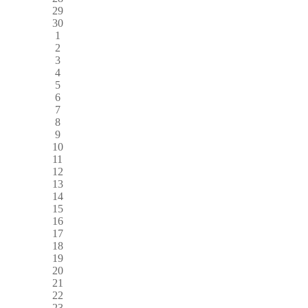
29
30
1
2
3
4
5
6
7
8
9
10
11
12
13
14
15
16
17
18
19
20
21
22
23