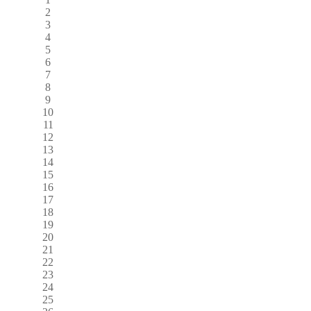
2
3
4
5
6
7
8
9
10
11
12
13
14
15
16
17
18
19
20
21
22
23
24
25