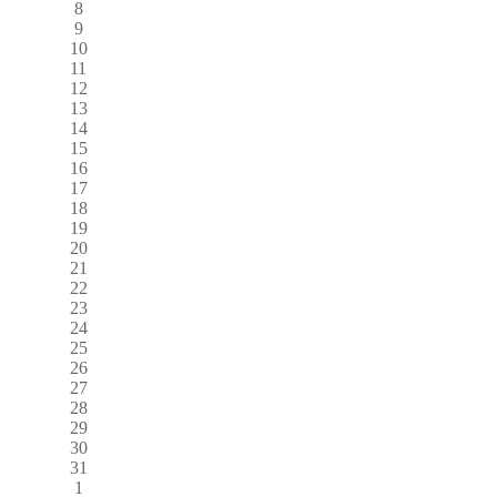
8
9
10
11
12
13
14
15
16
17
18
19
20
21
22
23
24
25
26
27
28
29
30
31
1