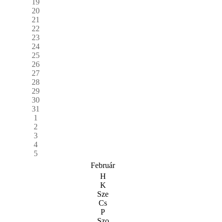
19
20
21
22
23
24
25
26
27
28
29
30
31
1
2
3
4
5
Február
H
K
Sze
Cs
P
Szo