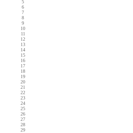
5
6
7
8
9
10
11
12
13
14
15
16
17
18
19
20
21
22
23
24
25
26
27
28
29