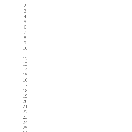
1
2
3
4
5
6
7
8
9
10
11
12
13
14
15
16
17
18
19
20
21
22
23
24
25