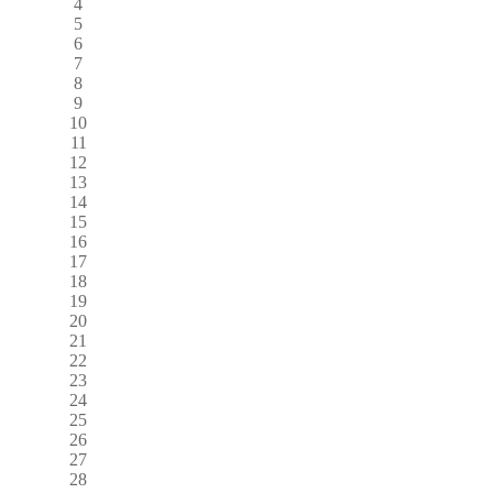
4
5
6
7
8
9
10
11
12
13
14
15
16
17
18
19
20
21
22
23
24
25
26
27
28