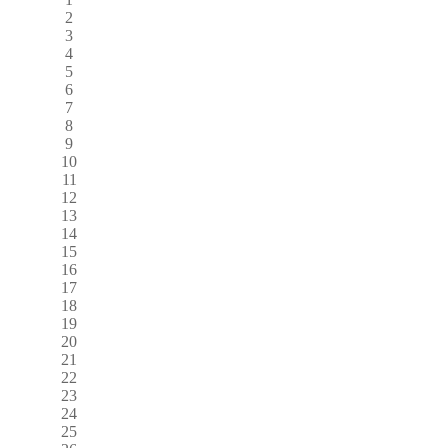
2
3
4
5
6
7
8
9
10
11
12
13
14
15
16
17
18
19
20
21
22
23
24
25