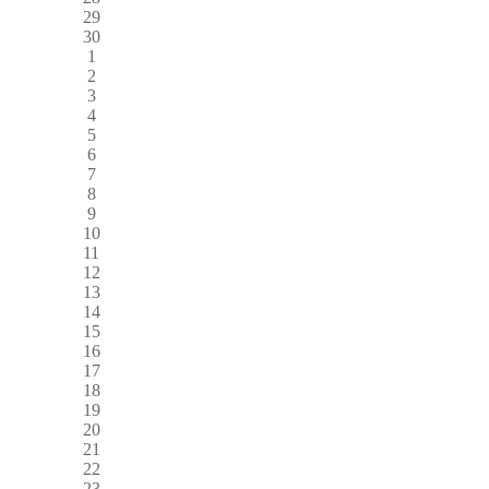
29
30
1
2
3
4
5
6
7
8
9
10
11
12
13
14
15
16
17
18
19
20
21
22
23