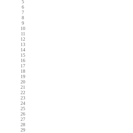
5
6
7
8
9
10
11
12
13
14
15
16
17
18
19
20
21
22
23
24
25
26
27
28
29