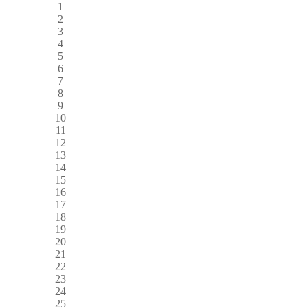
1
2
3
4
5
6
7
8
9
10
11
12
13
14
15
16
17
18
19
20
21
22
23
24
25