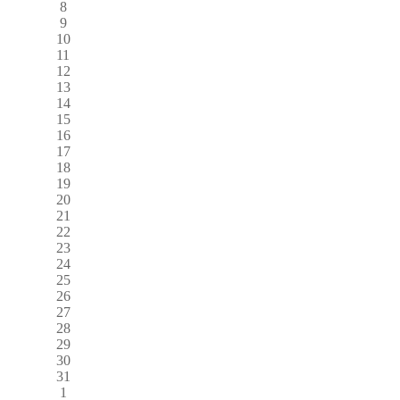
8
9
10
11
12
13
14
15
16
17
18
19
20
21
22
23
24
25
26
27
28
29
30
31
1