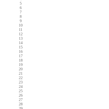
5
6
7
8
9
10
11
12
13
14
15
16
17
18
19
20
21
22
23
24
25
26
27
28
29