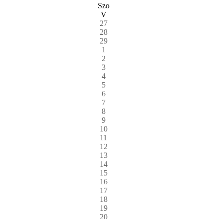
Szo
V
27
28
29
1
2
3
4
5
6
7
8
9
10
11
12
13
14
15
16
17
18
19
20