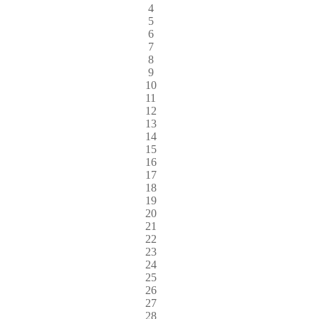
4
5
6
7
8
9
10
11
12
13
14
15
16
17
18
19
20
21
22
23
24
25
26
27
28