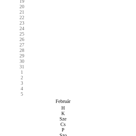
19
20
21
22
23
24
25
26
27
28
29
30
31
1
2
3
4
5
Február
H
K
Sze
Cs
P
Szo