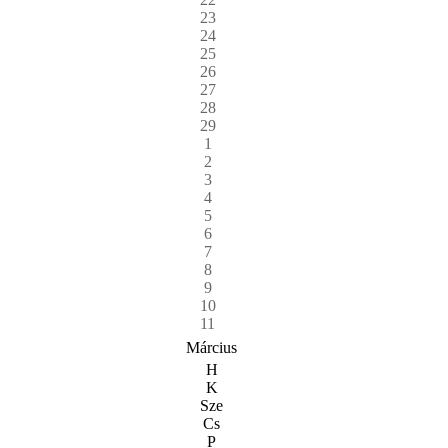
23
24
25
26
27
28
29
1
2
3
4
5
6
7
8
9
10
11
Március
H
K
Sze
Cs
P