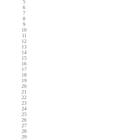
5
6
7
8
9
10
11
12
13
14
15
16
17
18
19
20
21
22
23
24
25
26
27
28
29