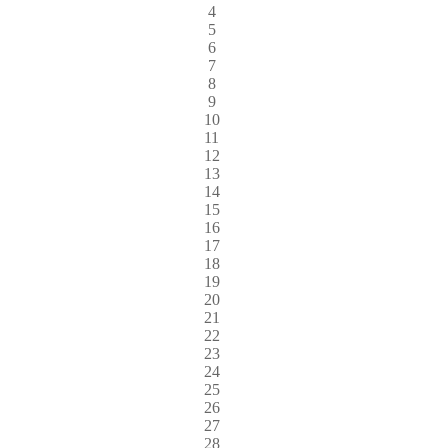
4
5
6
7
8
9
10
11
12
13
14
15
16
17
18
19
20
21
22
23
24
25
26
27
28