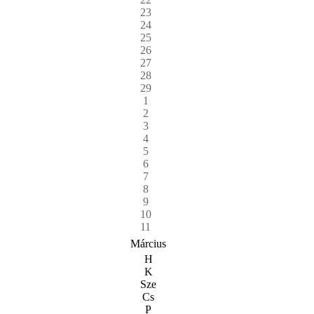
23
24
25
26
27
28
29
1
2
3
4
5
6
7
8
9
10
11
Március
H
K
Sze
Cs
P