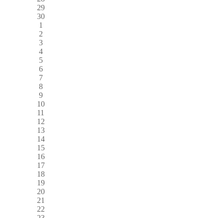
29
30
1
2
3
4
5
6
7
8
9
10
11
12
13
14
15
16
17
18
19
20
21
22
23