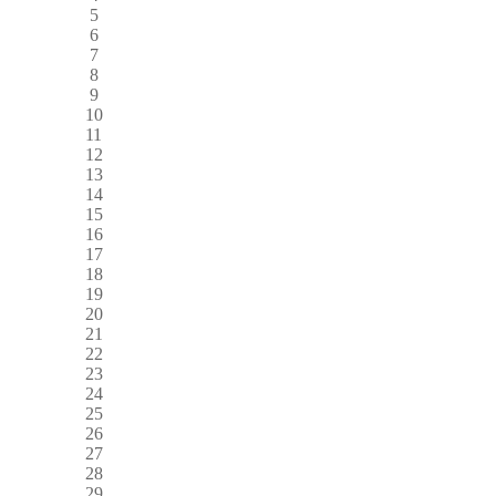
5
6
7
8
9
10
11
12
13
14
15
16
17
18
19
20
21
22
23
24
25
26
27
28
29