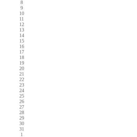
8
9
10
11
12
13
14
15
16
17
18
19
20
21
22
23
24
25
26
27
28
29
30
31
1