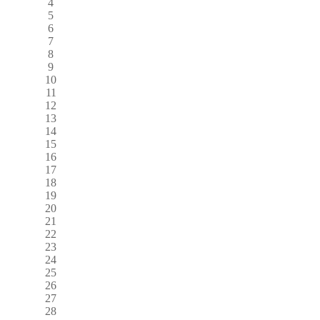
4
5
6
7
8
9
10
11
12
13
14
15
16
17
18
19
20
21
22
23
24
25
26
27
28