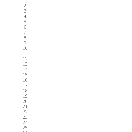
1
2
3
4
5
6
7
8
9
10
11
12
13
14
15
16
17
18
19
20
21
22
23
24
25