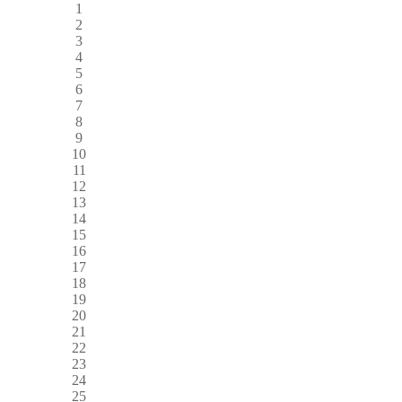
1
2
3
4
5
6
7
8
9
10
11
12
13
14
15
16
17
18
19
20
21
22
23
24
25