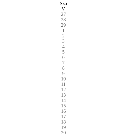
Szo
V
27
28
29
1
2
3
4
5
6
7
8
9
10
11
12
13
14
15
16
17
18
19
20