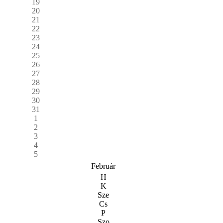
19
20
21
22
23
24
25
26
27
28
29
30
31
1
2
3
4
5
Február
H
K
Sze
Cs
P
Szo