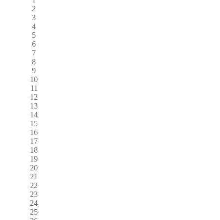
2
3
4
5
6
7
8
9
10
11
12
13
14
15
16
17
18
19
20
21
22
23
24
25