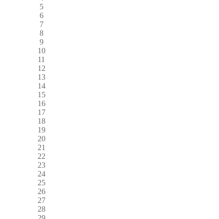
5
6
7
8
9
10
11
12
13
14
15
16
17
18
19
20
21
22
23
24
25
26
27
28
29