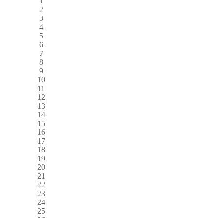
1
2
3
4
5
6
7
8
9
10
11
12
13
14
15
16
17
18
19
20
21
22
23
24
25