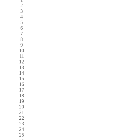
2
3
4
5
6
7
8
9
10
11
12
13
14
15
16
17
18
19
20
21
22
23
24
25