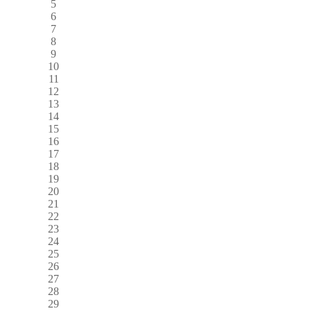
5
6
7
8
9
10
11
12
13
14
15
16
17
18
19
20
21
22
23
24
25
26
27
28
29