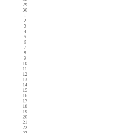
29
30
1
2
3
4
5
6
7
8
9
10
11
12
13
14
15
16
17
18
19
20
21
22
23