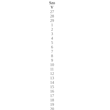
Szo
V
27
28
29
1
2
3
4
5
6
7
8
9
10
11
12
13
14
15
16
17
18
19
20