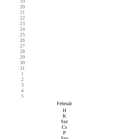
19
20
21
22
23
24
25
26
27
28
29
30
31
1
2
3
4
5
Február
H
K
Sze
Cs
P
Szo