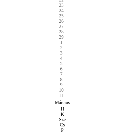
23
24
25
26
27
28
29
1
2
3
4
5
6
7
8
9
10
11
Március
H
K
Sze
Cs
P