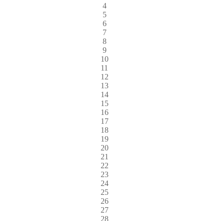
4
5
6
7
8
9
10
11
12
13
14
15
16
17
18
19
20
21
22
23
24
25
26
27
28