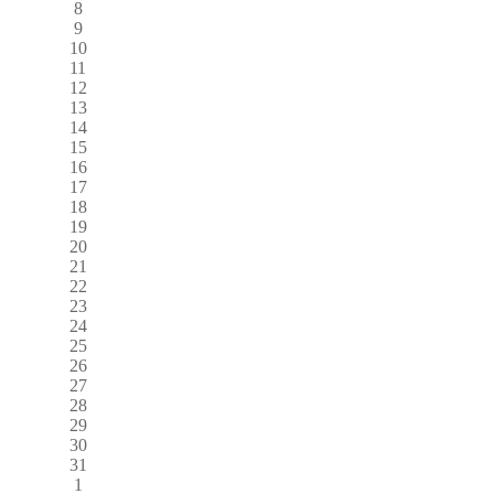
8
9
10
11
12
13
14
15
16
17
18
19
20
21
22
23
24
25
26
27
28
29
30
31
1