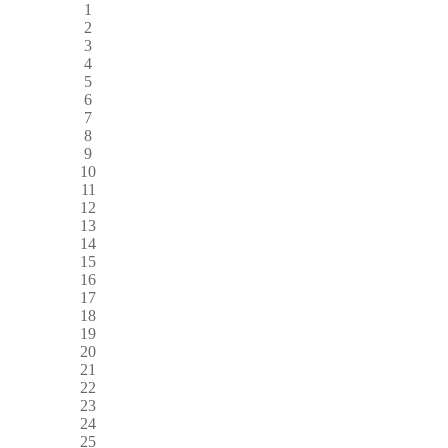
1
2
3
4
5
6
7
8
9
10
11
12
13
14
15
16
17
18
19
20
21
22
23
24
25