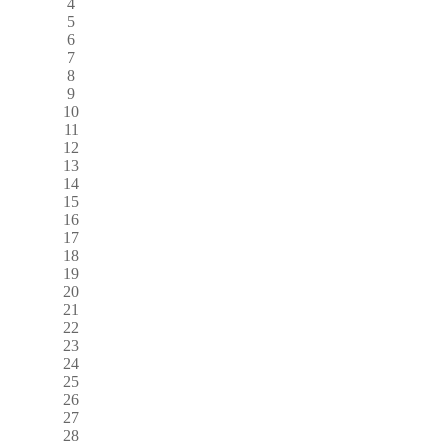
4
5
6
7
8
9
10
11
12
13
14
15
16
17
18
19
20
21
22
23
24
25
26
27
28