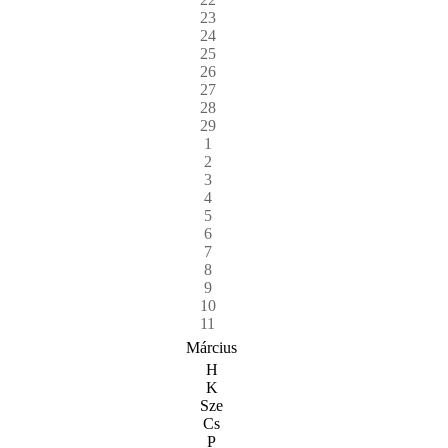
23
24
25
26
27
28
29
1
2
3
4
5
6
7
8
9
10
11
Március
H
K
Sze
Cs
P