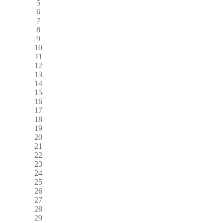
5
6
7
8
9
10
11
12
13
14
15
16
17
18
19
20
21
22
23
24
25
26
27
28
29