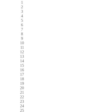
1
2
3
4
5
6
7
8
9
10
11
12
13
14
15
16
17
18
19
20
21
22
23
24
25