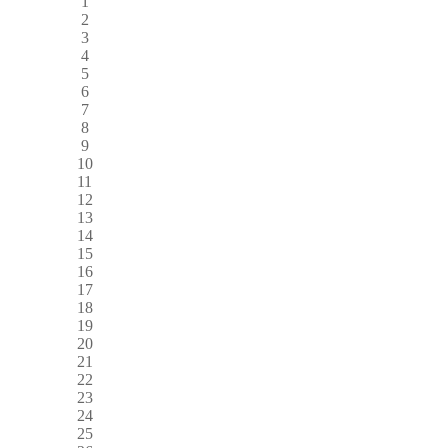
1
2
3
4
5
6
7
8
9
10
11
12
13
14
15
16
17
18
19
20
21
22
23
24
25