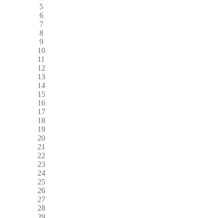
5
6
7
8
9
10
11
12
13
14
15
16
17
18
19
20
21
22
23
24
25
26
27
28
29