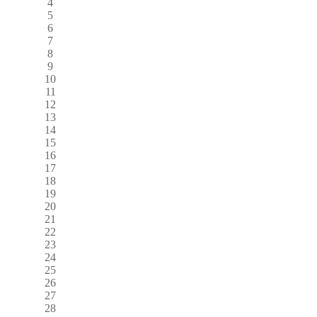
4
5
6
7
8
9
10
11
12
13
14
15
16
17
18
19
20
21
22
23
24
25
26
27
28