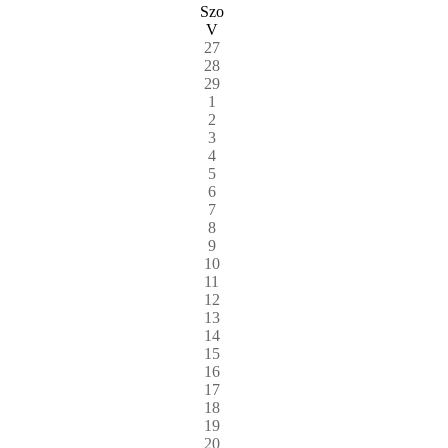
Szo
V
27
28
29
1
2
3
4
5
6
7
8
9
10
11
12
13
14
15
16
17
18
19
20