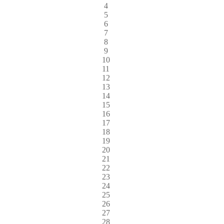
4
5
6
7
8
9
10
11
12
13
14
15
16
17
18
19
20
21
22
23
24
25
26
27
28