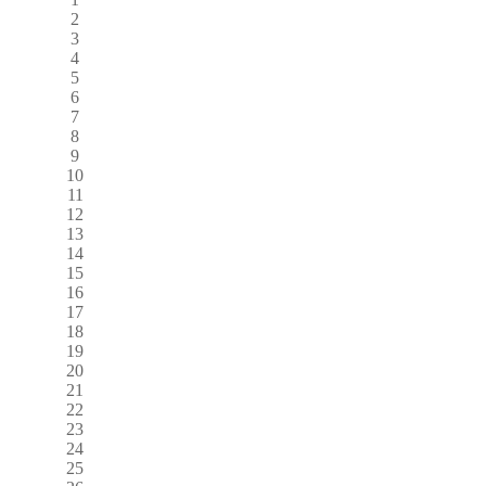
2
3
4
5
6
7
8
9
10
11
12
13
14
15
16
17
18
19
20
21
22
23
24
25