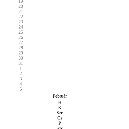
19
20
21
22
23
24
25
26
27
28
29
30
31
1
2
3
4
5
Február
H
K
Sze
Cs
P
Szo