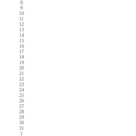
8
9
10
11
12
13
14
15
16
17
18
19
20
21
22
23
24
25
26
27
28
29
30
31
1