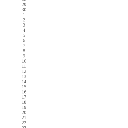
29
30
1
2
3
4
5
6
7
8
9
10
11
12
13
14
15
16
17
18
19
20
21
22
23