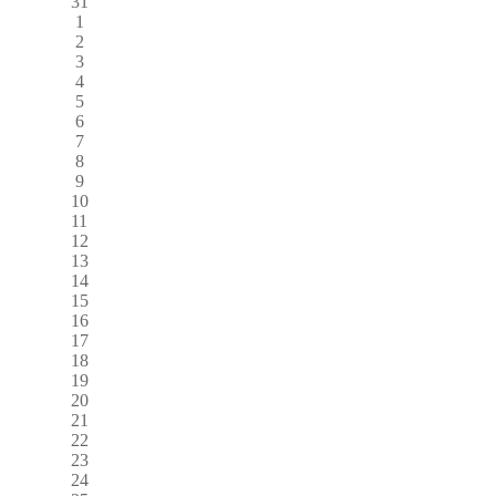
31
1
2
3
4
5
6
7
8
9
10
11
12
13
14
15
16
17
18
19
20
21
22
23
24