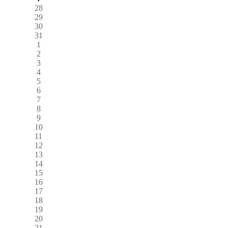
28
29
30
31
1
2
3
4
5
6
7
8
9
10
11
12
13
14
15
16
17
18
19
20
21