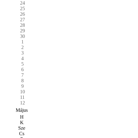
24
25
26
27
28
29
30
1
2
3
4
5
6
7
8
9
10
11
12
Május
H
K
Sze
Cs