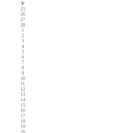
V
25
26
27
28
1
2
3
4
5
6
7
8
9
10
11
12
13
14
15
16
17
18
19
20