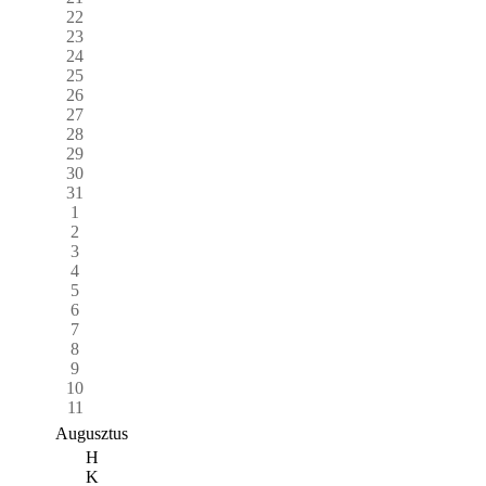
22
23
24
25
26
27
28
29
30
31
1
2
3
4
5
6
7
8
9
10
11
Augusztus
H
K