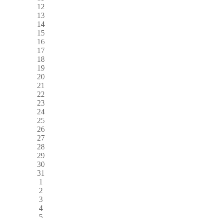
12
13
14
15
16
17
18
19
20
21
22
23
24
25
26
27
28
29
30
31
1
2
3
4
5