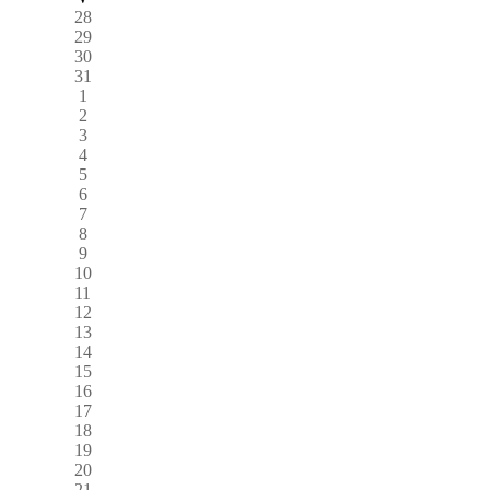
28
29
30
31
1
2
3
4
5
6
7
8
9
10
11
12
13
14
15
16
17
18
19
20
21