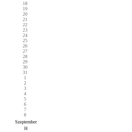
18
19
20
21
22
23
24
25
26
27
28
29
30
31
1
2
3
4
5
6
7
8
Szeptember
H