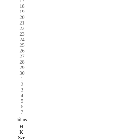
17
18
19
20
21
22
23
24
25
26
27
28
29
30
1
2
3
4
5
6
7
Július
H
K
Sze