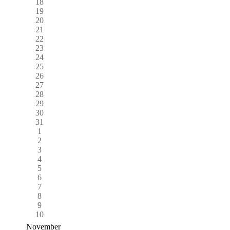
18
19
20
21
22
23
24
25
26
27
28
29
30
31
1
2
3
4
5
6
7
8
9
10
November