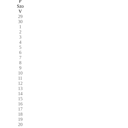
P
Szo
V
29
30
1
2
3
4
5
6
7
8
9
10
11
12
13
14
15
16
17
18
19
20