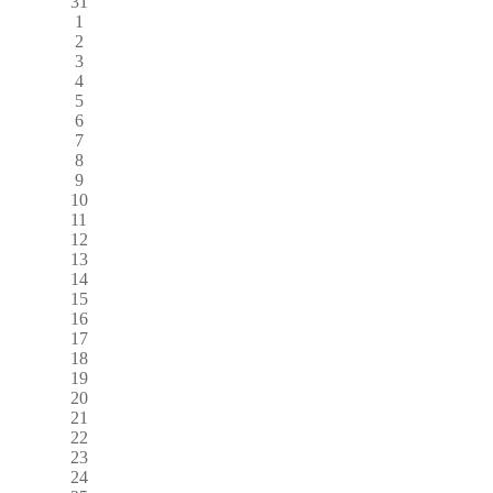
31
1
2
3
4
5
6
7
8
9
10
11
12
13
14
15
16
17
18
19
20
21
22
23
24