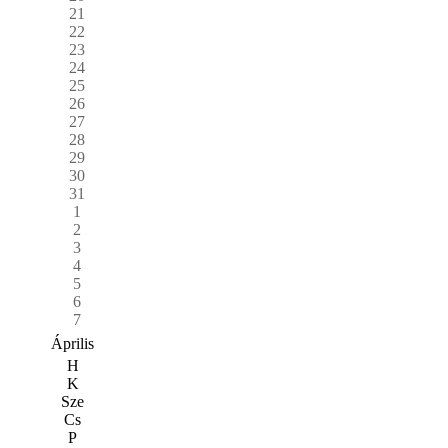
21
22
23
24
25
26
27
28
29
30
31
1
2
3
4
5
6
7
Április
H
K
Sze
Cs
P