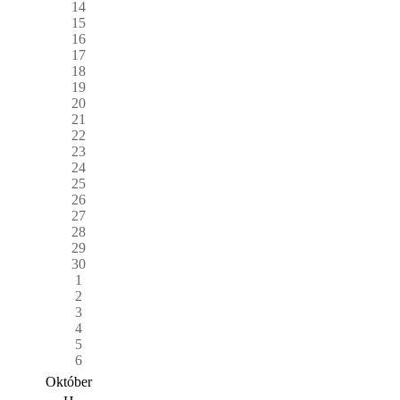
14
15
16
17
18
19
20
21
22
23
24
25
26
27
28
29
30
1
2
3
4
5
6
Október