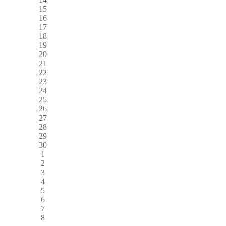
15
16
17
18
19
20
21
22
23
24
25
26
27
28
29
30
1
2
3
4
5
6
7
8