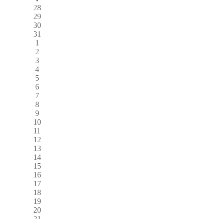
28
29
30
31
1
2
3
4
5
6
7
8
9
10
11
12
13
14
15
16
17
18
19
20
21