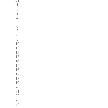
31
1
2
3
4
5
6
7
8
9
10
11
12
13
14
15
16
17
18
19
20
21
22
23
24