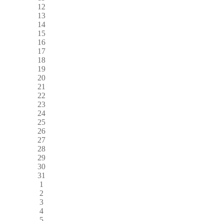
12
13
14
15
16
17
18
19
20
21
22
23
24
25
26
27
28
29
30
31
1
2
3
4
5