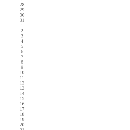
28
29
30
31
1
2
3
4
5
6
7
8
9
10
11
12
13
14
15
16
17
18
19
20
21