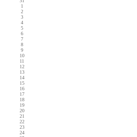
31
1
2
3
4
5
6
7
8
9
10
11
12
13
14
15
16
17
18
19
20
21
22
23
24