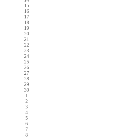
15
16
17
18
19
20
21
22
23
24
25
26
27
28
29
30
1
2
3
4
5
6
7
8