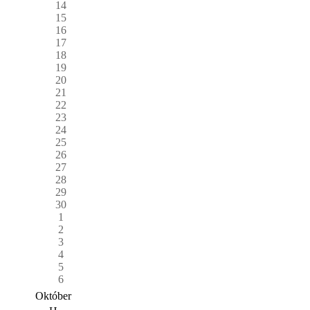
14
15
16
17
18
19
20
21
22
23
24
25
26
27
28
29
30
1
2
3
4
5
6
Október