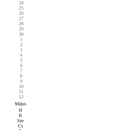
24
25
26
27
28
29
30
1
2
3
4
5
6
7
8
9
10
11
12
Május
H
K
Sze
Cs