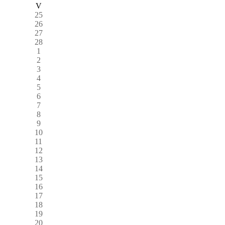
V
25
26
27
28
1
2
3
4
5
6
7
8
9
10
11
12
13
14
15
16
17
18
19
20