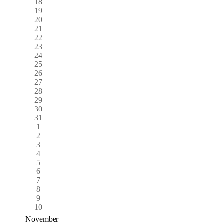
18
19
20
21
22
23
24
25
26
27
28
29
30
31
1
2
3
4
5
6
7
8
9
10
November