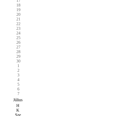
17
18
19
20
21
22
23
24
25
26
27
28
29
30
1
2
3
4
5
6
7
Július
H
K
Sze