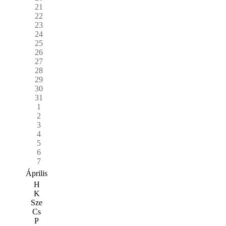
21
22
23
24
25
26
27
28
29
30
31
1
2
3
4
5
6
7
Április
H
K
Sze
Cs
P