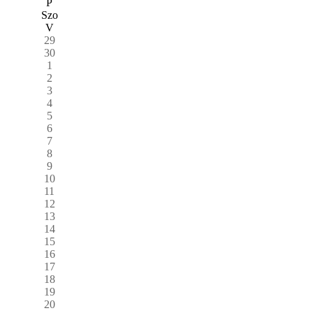
P
Szo
V
29
30
1
2
3
4
5
6
7
8
9
10
11
12
13
14
15
16
17
18
19
20