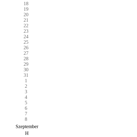
18
19
20
21
22
23
24
25
26
27
28
29
30
31
1
2
3
4
5
6
7
8
Szeptember
H