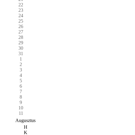
22
23
24
25
26
27
28
29
30
31
1
2
3
4
5
6
7
8
9
10
11
Augusztus
H
K