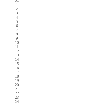
31
1
2
3
4
5
6
7
8
9
10
11
12
13
14
15
16
17
18
19
20
21
22
23
24