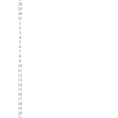
28
29
30
31
1
2
3
4
5
6
7
8
9
10
11
12
13
14
15
16
17
18
19
20
21