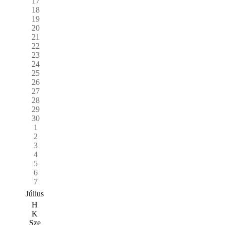
17
18
19
20
21
22
23
24
25
26
27
28
29
30
1
2
3
4
5
6
7
Július
H
K
Sze