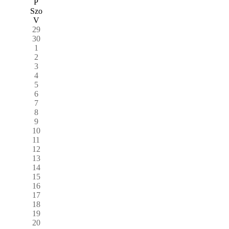
P
Szo
V
29
30
1
2
3
4
5
6
7
8
9
10
11
12
13
14
15
16
17
18
19
20