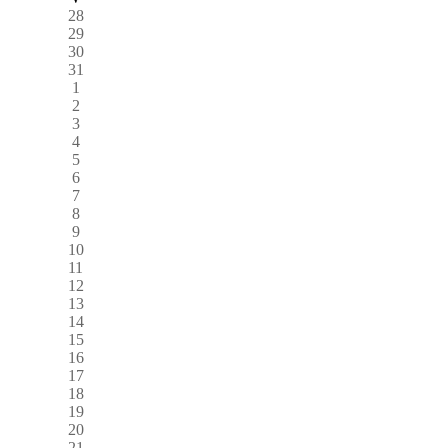
28
29
30
31
1
2
3
4
5
6
7
8
9
10
11
12
13
14
15
16
17
18
19
20
21