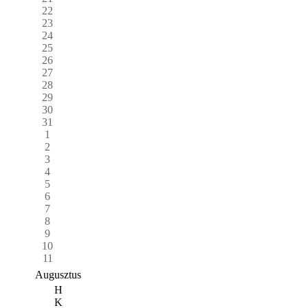
22
23
24
25
26
27
28
29
30
31
1
2
3
4
5
6
7
8
9
10
11
Augusztus
H
K