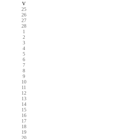
V
25
26
27
28
1
2
3
4
5
6
7
8
9
10
11
12
13
14
15
16
17
18
19
20