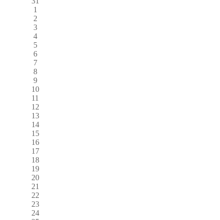
31
1
2
3
4
5
6
7
8
9
10
11
12
13
14
15
16
17
18
19
20
21
22
23
24