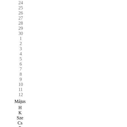
24
25
26
27
28
29
30
1
2
3
4
5
6
7
8
9
10
11
12
Május
H
K
Sze
Cs