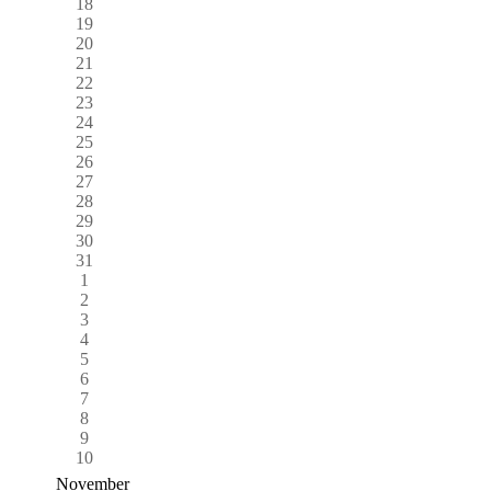
18
19
20
21
22
23
24
25
26
27
28
29
30
31
1
2
3
4
5
6
7
8
9
10
November