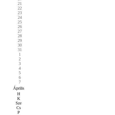
21
22
23
24
25
26
27
28
29
30
31
1
2
3
4
5
6
7
Április
H
K
Sze
Cs
P