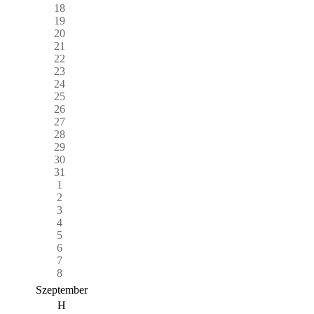
18
19
20
21
22
23
24
25
26
27
28
29
30
31
1
2
3
4
5
6
7
8
Szeptember
H