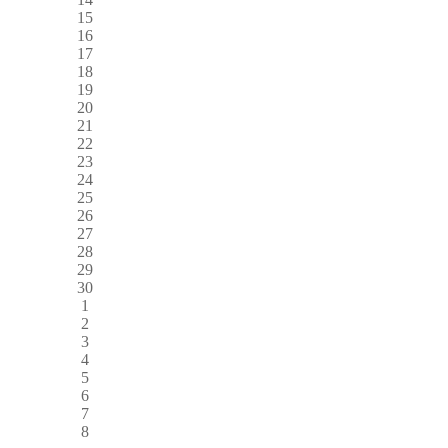
15
16
17
18
19
20
21
22
23
24
25
26
27
28
29
30
1
2
3
4
5
6
7
8