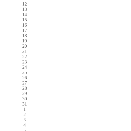
12
13
14
15
16
17
18
19
20
21
22
23
24
25
26
27
28
29
30
31
1
2
3
4
5