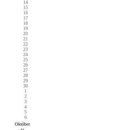
14
15
16
17
18
19
20
21
22
23
24
25
26
27
28
29
30
1
2
3
4
5
6
Október