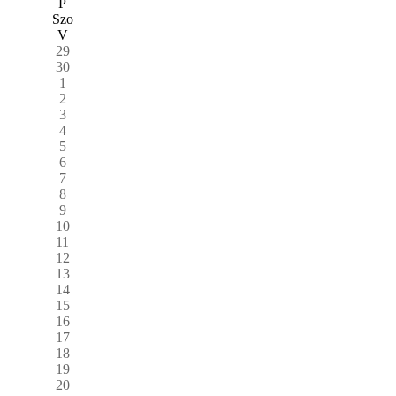
P
Szo
V
29
30
1
2
3
4
5
6
7
8
9
10
11
12
13
14
15
16
17
18
19
20