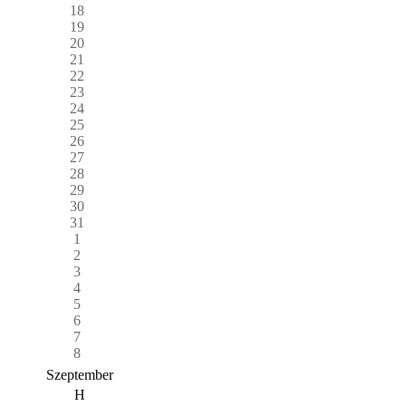
18
19
20
21
22
23
24
25
26
27
28
29
30
31
1
2
3
4
5
6
7
8
Szeptember
H