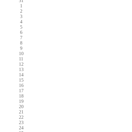
31
1
2
3
4
5
6
7
8
9
10
11
12
13
14
15
16
17
18
19
20
21
22
23
24