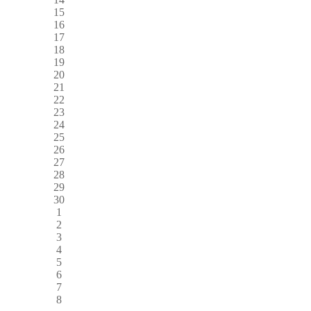
15
16
17
18
19
20
21
22
23
24
25
26
27
28
29
30
1
2
3
4
5
6
7
8