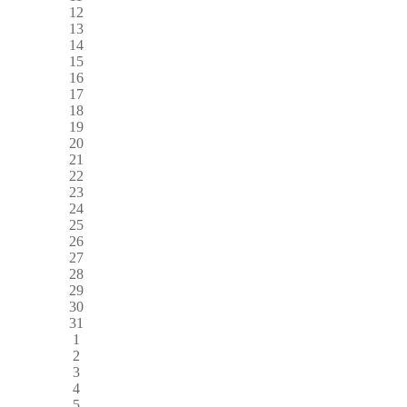
12
13
14
15
16
17
18
19
20
21
22
23
24
25
26
27
28
29
30
31
1
2
3
4
5