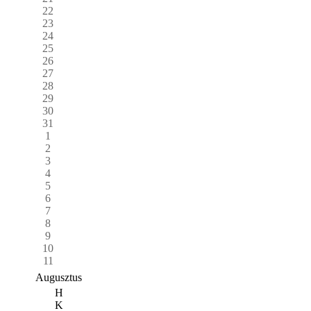
22
23
24
25
26
27
28
29
30
31
1
2
3
4
5
6
7
8
9
10
11
Augusztus
H
K