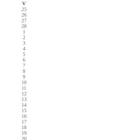
V
25
26
27
28
1
2
3
4
5
6
7
8
9
10
11
12
13
14
15
16
17
18
19
20