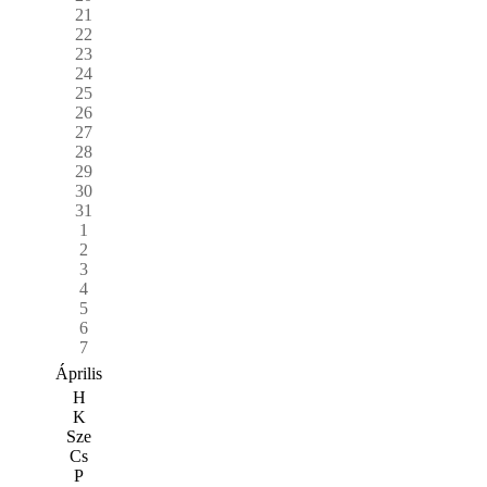
21
22
23
24
25
26
27
28
29
30
31
1
2
3
4
5
6
7
Április
H
K
Sze
Cs
P