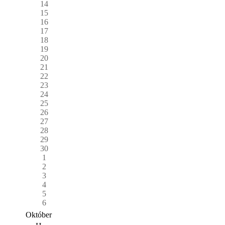
14
15
16
17
18
19
20
21
22
23
24
25
26
27
28
29
30
1
2
3
4
5
6
Október