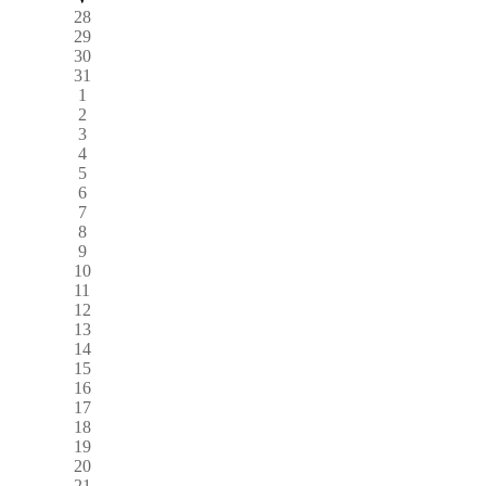
28
29
30
31
1
2
3
4
5
6
7
8
9
10
11
12
13
14
15
16
17
18
19
20
21