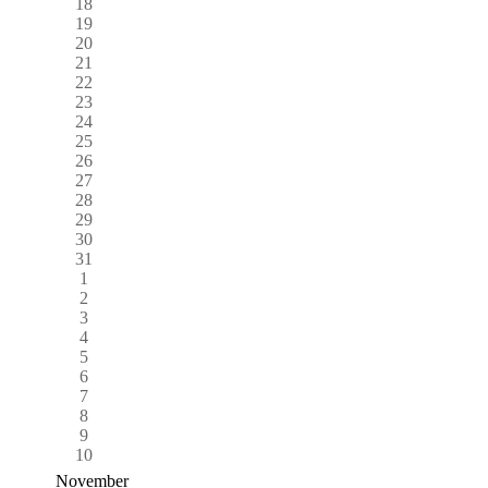
18
19
20
21
22
23
24
25
26
27
28
29
30
31
1
2
3
4
5
6
7
8
9
10
November