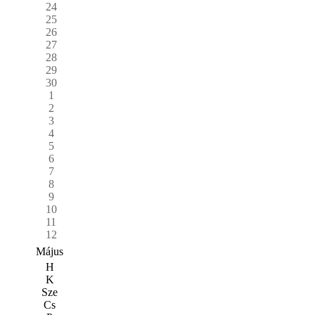
24
25
26
27
28
29
30
1
2
3
4
5
6
7
8
9
10
11
12
Május
H
K
Sze
Cs