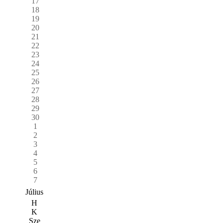
17
18
19
20
21
22
23
24
25
26
27
28
29
30
1
2
3
4
5
6
7
Július
H
K
Sze