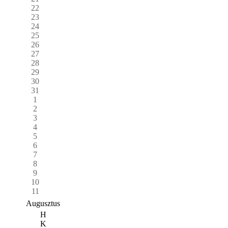
22
23
24
25
26
27
28
29
30
31
1
2
3
4
5
6
7
8
9
10
11
Augusztus
H
K