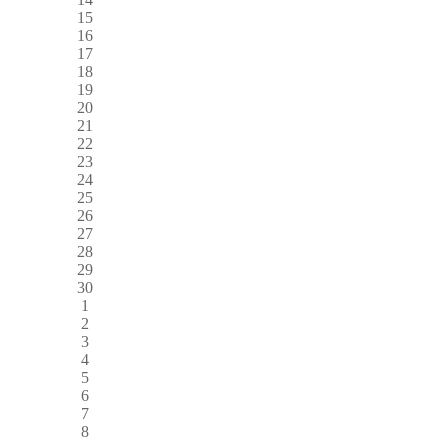
15
16
17
18
19
20
21
22
23
24
25
26
27
28
29
30
1
2
3
4
5
6
7
8