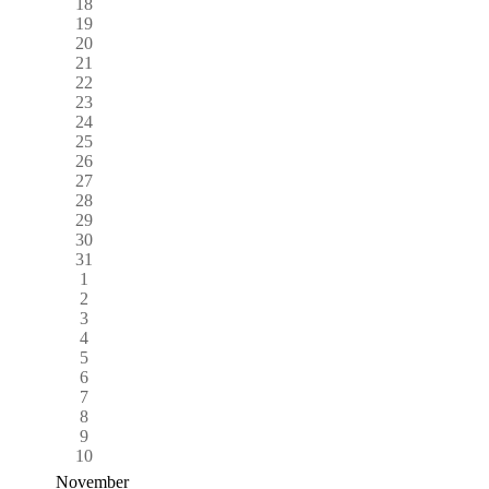
18
19
20
21
22
23
24
25
26
27
28
29
30
31
1
2
3
4
5
6
7
8
9
10
November