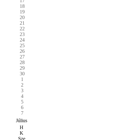
17
18
19
20
21
22
23
24
25
26
27
28
29
30
1
2
3
4
5
6
7
Július
H
K
Sze