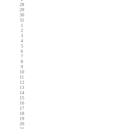
28
29
30
31
1
2
3
4
5
6
7
8
9
10
11
12
13
14
15
16
17
18
19
20
21