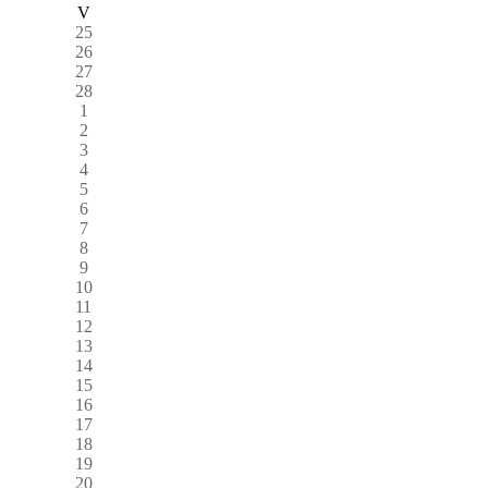
V
25
26
27
28
1
2
3
4
5
6
7
8
9
10
11
12
13
14
15
16
17
18
19
20