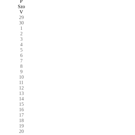
P
Szo
V
29
30
1
2
3
4
5
6
7
8
9
10
11
12
13
14
15
16
17
18
19
20