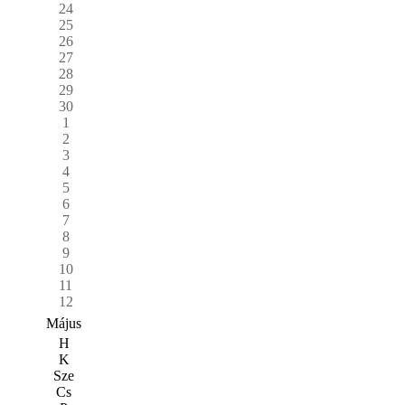
24
25
26
27
28
29
30
1
2
3
4
5
6
7
8
9
10
11
12
Május
H
K
Sze
Cs