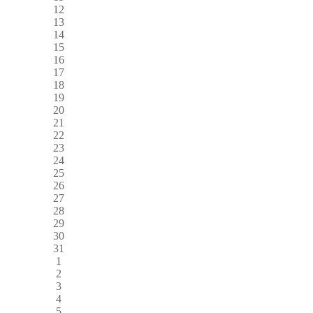
12
13
14
15
16
17
18
19
20
21
22
23
24
25
26
27
28
29
30
31
1
2
3
4
5