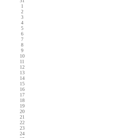
31
1
2
3
4
5
6
7
8
9
10
11
12
13
14
15
16
17
18
19
20
21
22
23
24