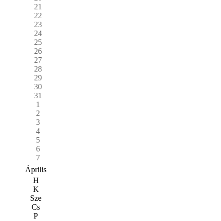
21
22
23
24
25
26
27
28
29
30
31
1
2
3
4
5
6
7
Április
H
K
Sze
Cs
P