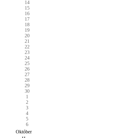
14
15
16
17
18
19
20
21
22
23
24
25
26
27
28
29
30
1
2
3
4
5
6
Október