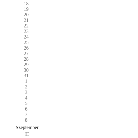
18
19
20
21
22
23
24
25
26
27
28
29
30
31
1
2
3
4
5
6
7
8
Szeptember
H