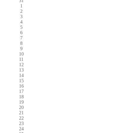
31
1
2
3
4
5
6
7
8
9
10
11
12
13
14
15
16
17
18
19
20
21
22
23
24