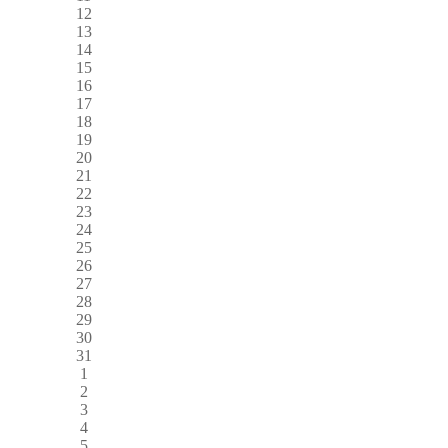
12
13
14
15
16
17
18
19
20
21
22
23
24
25
26
27
28
29
30
31
1
2
3
4
5