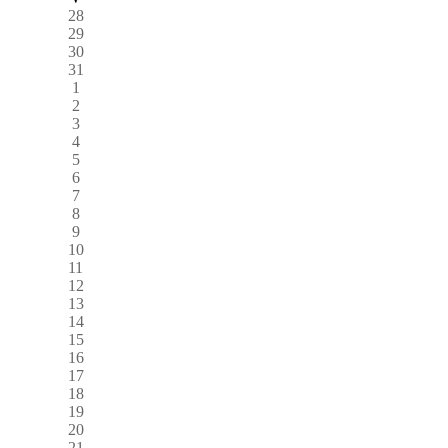
28
29
30
31
1
2
3
4
5
6
7
8
9
10
11
12
13
14
15
16
17
18
19
20
21