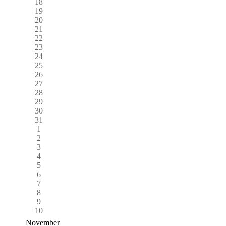
18
19
20
21
22
23
24
25
26
27
28
29
30
31
1
2
3
4
5
6
7
8
9
10
November