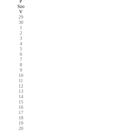
P
Szo
V
29
30
1
2
3
4
5
6
7
8
9
10
11
12
13
14
15
16
17
18
19
20