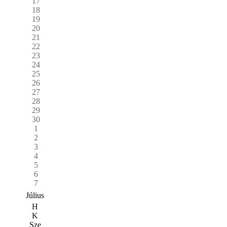
17
18
19
20
21
22
23
24
25
26
27
28
29
30
1
2
3
4
5
6
7
Július
H
K
Sze