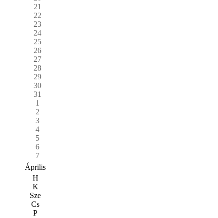
21
22
23
24
25
26
27
28
29
30
31
1
2
3
4
5
6
7
Április
H
K
Sze
Cs
P