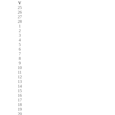
V
25
26
27
28
1
2
3
4
5
6
7
8
9
10
11
12
13
14
15
16
17
18
19
20