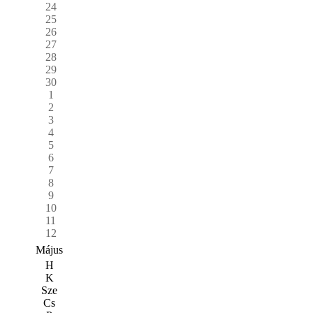
24
25
26
27
28
29
30
1
2
3
4
5
6
7
8
9
10
11
12
Május
H
K
Sze
Cs