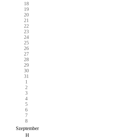
18
19
20
21
22
23
24
25
26
27
28
29
30
31
1
2
3
4
5
6
7
8
Szeptember
H