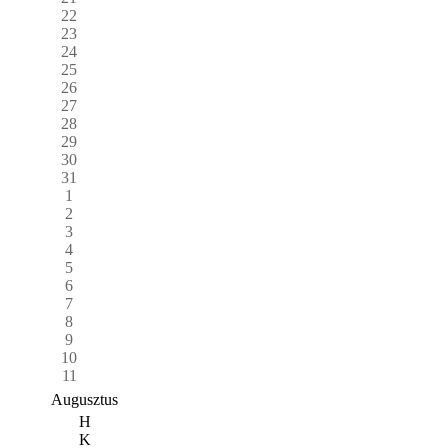
22
23
24
25
26
27
28
29
30
31
1
2
3
4
5
6
7
8
9
10
11
Augusztus
H
K