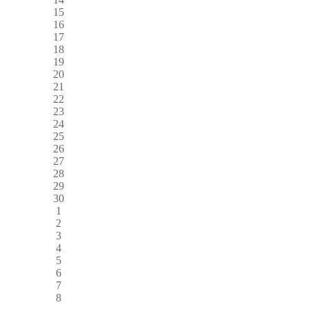
15
16
17
18
19
20
21
22
23
24
25
26
27
28
29
30
1
2
3
4
5
6
7
8