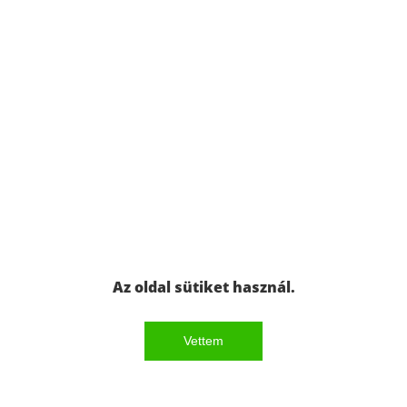
Az oldal sütiket használ.
Vettem