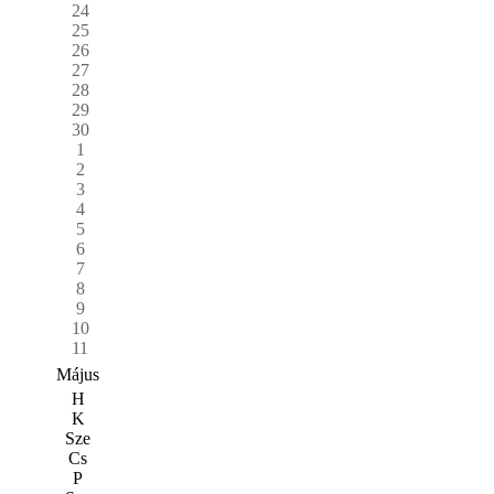
24
25
26
27
28
29
30
1
2
3
4
5
6
7
8
9
10
11
Május
H
K
Sze
Cs
P