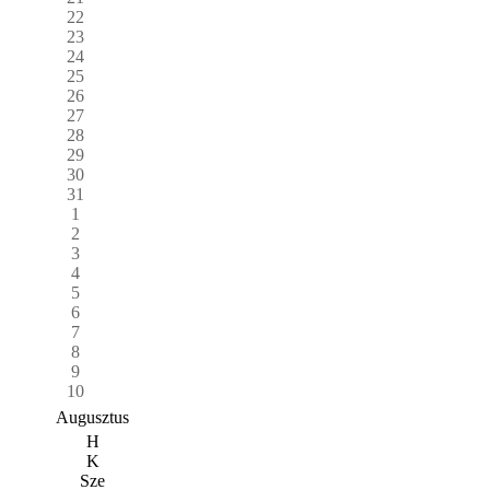
22
23
24
25
26
27
28
29
30
31
1
2
3
4
5
6
7
8
9
10
Augusztus
H
K
Sze