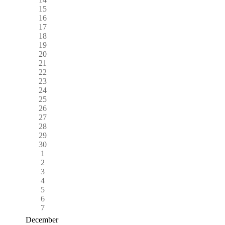
15
16
17
18
19
20
21
22
23
24
25
26
27
28
29
30
1
2
3
4
5
6
7
December