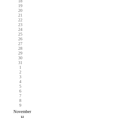
18
19
20
21
22
23
24
25
26
27
28
29
30
31
1
2
3
4
5
6
7
8
9
November
H