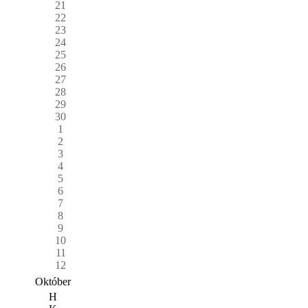
21
22
23
24
25
26
27
28
29
30
1
2
3
4
5
6
7
8
9
10
11
12
Október
H