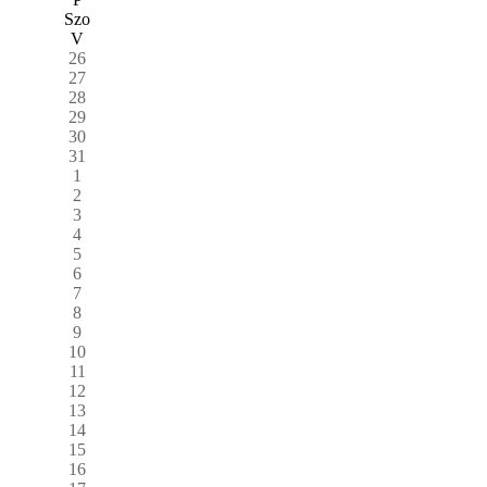
Szo
V
26
27
28
29
30
31
1
2
3
4
5
6
7
8
9
10
11
12
13
14
15
16