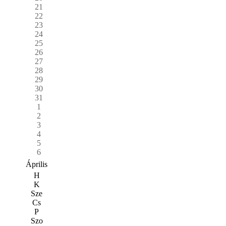
21
22
23
24
25
26
27
28
29
30
31
1
2
3
4
5
6
Április
H
K
Sze
Cs
P
Szo