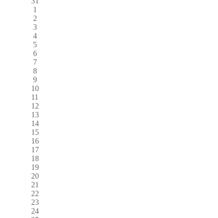
31
1
2
3
4
5
6
7
8
9
10
11
12
13
14
15
16
17
18
19
20
21
22
23
24