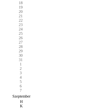
18
19
20
21
22
23
24
25
26
27
28
29
30
31
1
2
3
4
5
6
7
Szeptember
H
K