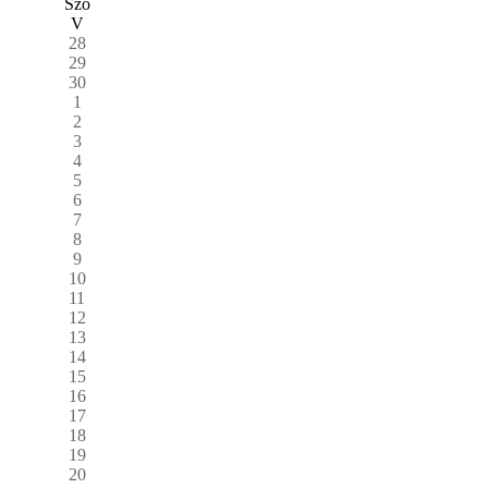
Szo
V
28
29
30
1
2
3
4
5
6
7
8
9
10
11
12
13
14
15
16
17
18
19
20