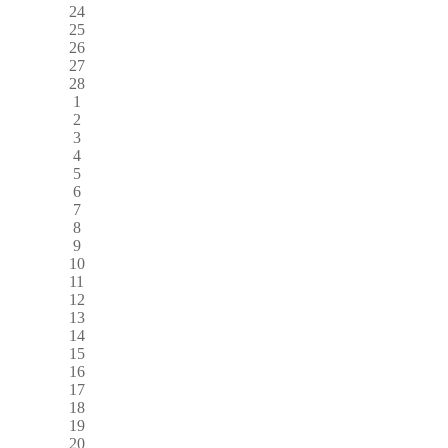
24
25
26
27
28
1
2
3
4
5
6
7
8
9
10
11
12
13
14
15
16
17
18
19
20