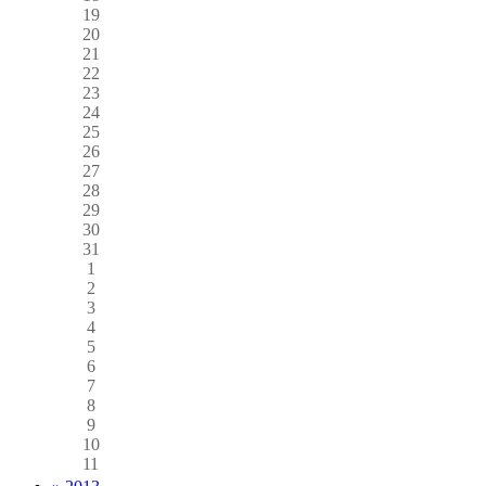
19
20
21
22
23
24
25
26
27
28
29
30
31
1
2
3
4
5
6
7
8
9
10
11