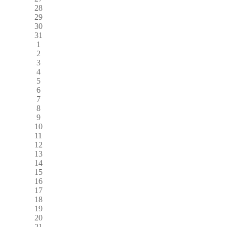
28
29
30
31
1
2
3
4
5
6
7
8
9
10
11
12
13
14
15
16
17
18
19
20
21