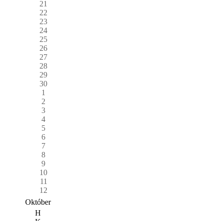
21
22
23
24
25
26
27
28
29
30
1
2
3
4
5
6
7
8
9
10
11
12
Október
H