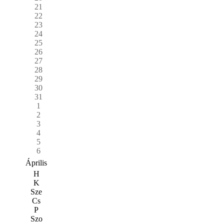
21
22
23
24
25
26
27
28
29
30
31
1
2
3
4
5
6
Április
H
K
Sze
Cs
P
Szo