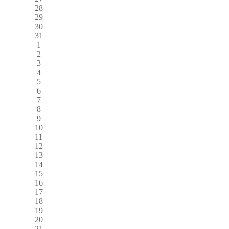
28
29
30
31
1
2
3
4
5
6
7
8
9
10
11
12
13
14
15
16
17
18
19
20
21