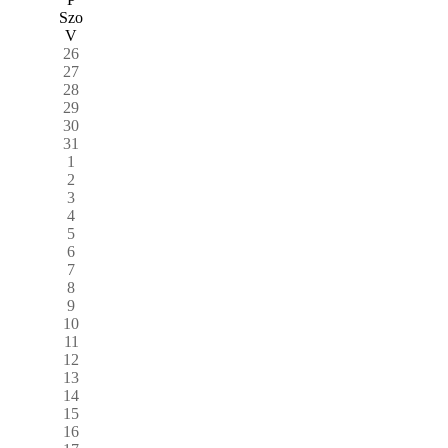
Szo
V
26
27
28
29
30
31
1
2
3
4
5
6
7
8
9
10
11
12
13
14
15
16