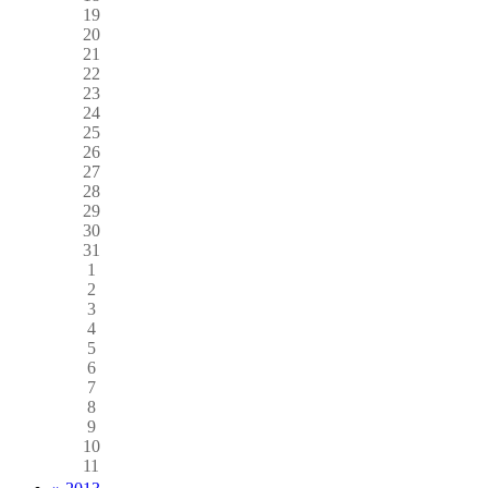
19
20
21
22
23
24
25
26
27
28
29
30
31
1
2
3
4
5
6
7
8
9
10
11