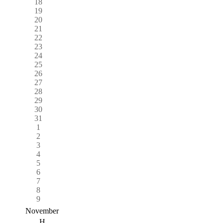
18
19
20
21
22
23
24
25
26
27
28
29
30
31
1
2
3
4
5
6
7
8
9
November
H