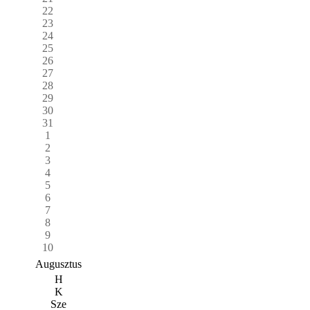
22
23
24
25
26
27
28
29
30
31
1
2
3
4
5
6
7
8
9
10
Augusztus
H
K
Sze