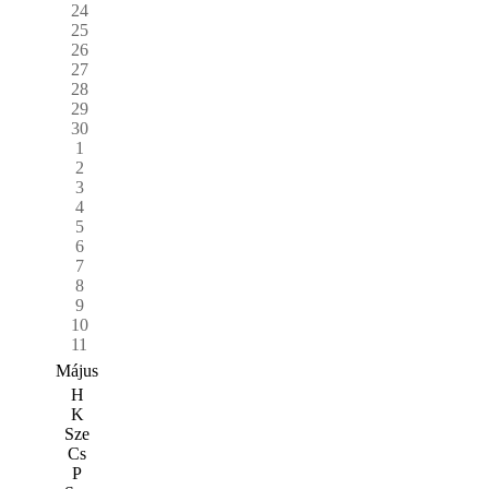
24
25
26
27
28
29
30
1
2
3
4
5
6
7
8
9
10
11
Május
H
K
Sze
Cs
P