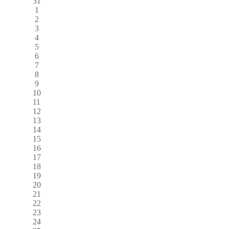
31
1
2
3
4
5
6
7
8
9
10
11
12
13
14
15
16
17
18
19
20
21
22
23
24