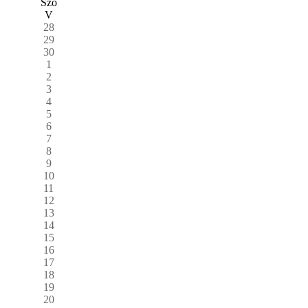
Szo
V
28
29
30
1
2
3
4
5
6
7
8
9
10
11
12
13
14
15
16
17
18
19
20