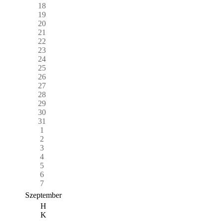
18
19
20
21
22
23
24
25
26
27
28
29
30
31
1
2
3
4
5
6
7
Szeptember
H
K