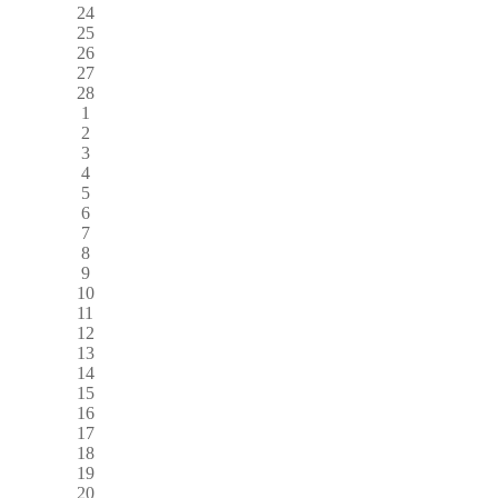
24
25
26
27
28
1
2
3
4
5
6
7
8
9
10
11
12
13
14
15
16
17
18
19
20