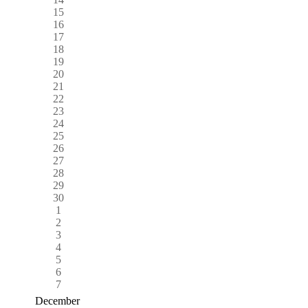
15
16
17
18
19
20
21
22
23
24
25
26
27
28
29
30
1
2
3
4
5
6
7
December