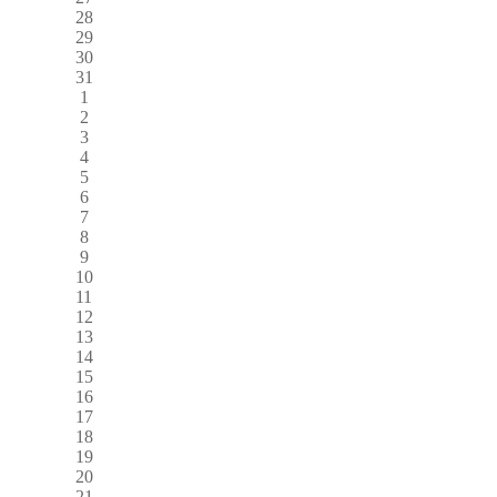
28
29
30
31
1
2
3
4
5
6
7
8
9
10
11
12
13
14
15
16
17
18
19
20
21