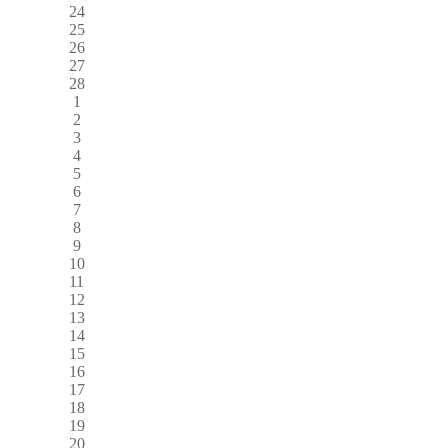
24
25
26
27
28
1
2
3
4
5
6
7
8
9
10
11
12
13
14
15
16
17
18
19
20