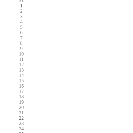
31
1
2
3
4
5
6
7
8
9
10
11
12
13
14
15
16
17
18
19
20
21
22
23
24