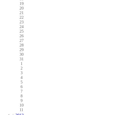
19
20
21
22
23
24
25
26
27
28
29
30
31
1
2
3
4
5
6
7
8
9
10
11