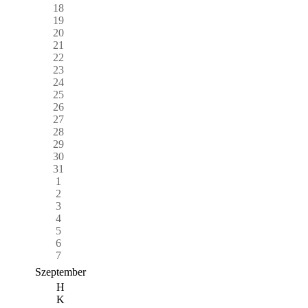
18
19
20
21
22
23
24
25
26
27
28
29
30
31
1
2
3
4
5
6
7
Szeptember
H
K