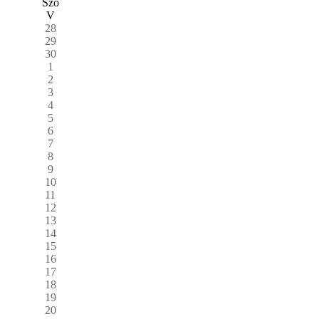
Szo
V
28
29
30
1
2
3
4
5
6
7
8
9
10
11
12
13
14
15
16
17
18
19
20