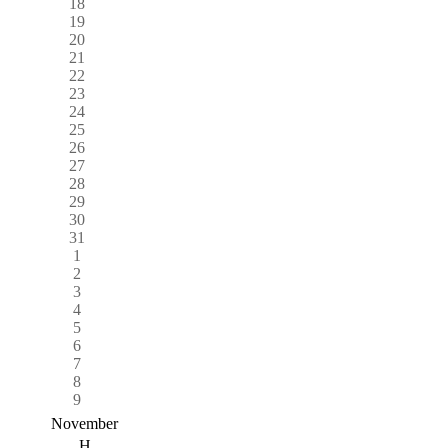
18
19
20
21
22
23
24
25
26
27
28
29
30
31
1
2
3
4
5
6
7
8
9
November
H