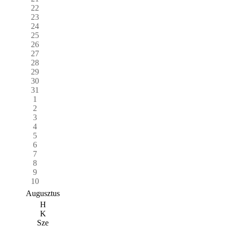
22
23
24
25
26
27
28
29
30
31
1
2
3
4
5
6
7
8
9
10
Augusztus
H
K
Sze