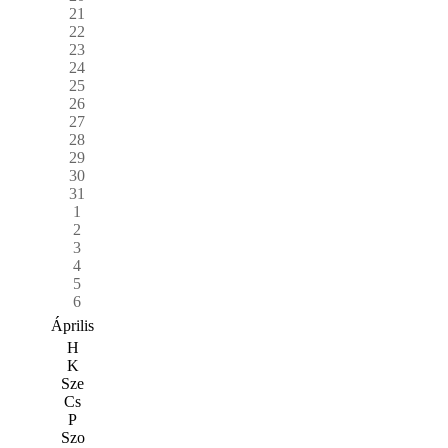
21
22
23
24
25
26
27
28
29
30
31
1
2
3
4
5
6
Április
H
K
Sze
Cs
P
Szo