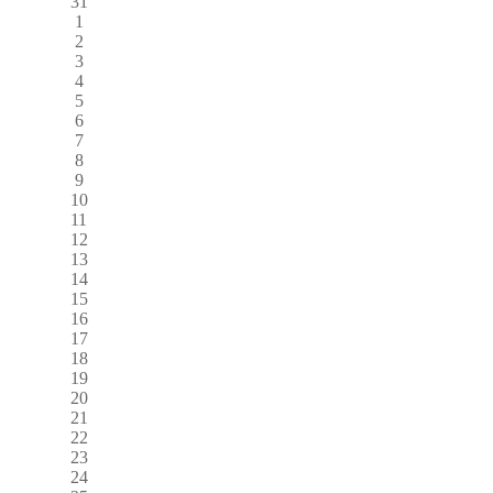
31
1
2
3
4
5
6
7
8
9
10
11
12
13
14
15
16
17
18
19
20
21
22
23
24