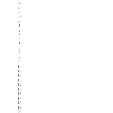
24
25
26
27
28
1
2
3
4
5
6
7
8
9
10
11
12
13
14
15
16
17
18
19
20