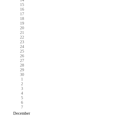
15
16
17
18
19
20
21
22
23
24
25
26
27
28
29
30
1
2
3
4
5
6
7
December