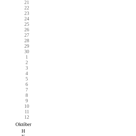
21
22
23
24
25
26
27
28
29
30
1
2
3
4
5
6
7
8
9
10
11
12
Október
H