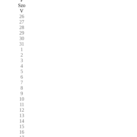
Szo
V
26
27
28
29
30
31
1
2
3
4
5
6
7
8
9
10
11
12
13
14
15
16