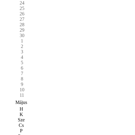
24
25
26
27
28
29
30
1
2
3
4
5
6
7
8
9
10
11
Május
H
K
Sze
Cs
P