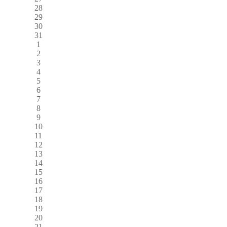
28
29
30
31
1
2
3
4
5
6
7
8
9
10
11
12
13
14
15
16
17
18
19
20
21