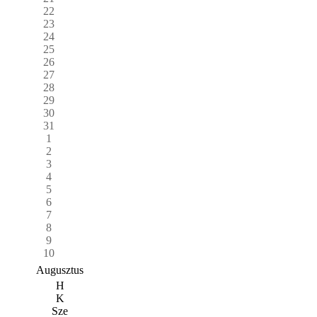
22
23
24
25
26
27
28
29
30
31
1
2
3
4
5
6
7
8
9
10
Augusztus
H
K
Sze