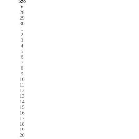
Szo
V
28
29
30
1
2
3
4
5
6
7
8
9
10
11
12
13
14
15
16
17
18
19
20