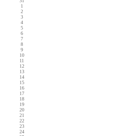
31
1
2
3
4
5
6
7
8
9
10
11
12
13
14
15
16
17
18
19
20
21
22
23
24