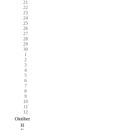
21
22
23
24
25
26
27
28
29
30
1
2
3
4
5
6
7
8
9
10
11
12
Október
H