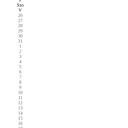
Szo
V
26
27
28
29
30
31
1
2
3
4
5
6
7
8
9
10
11
12
13
14
15
16