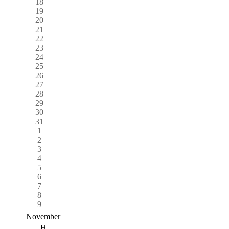
18
19
20
21
22
23
24
25
26
27
28
29
30
31
1
2
3
4
5
6
7
8
9
November
H