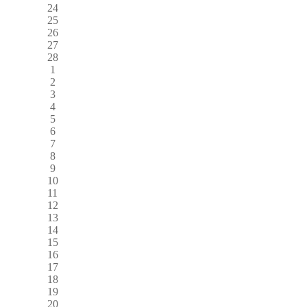
24
25
26
27
28
1
2
3
4
5
6
7
8
9
10
11
12
13
14
15
16
17
18
19
20