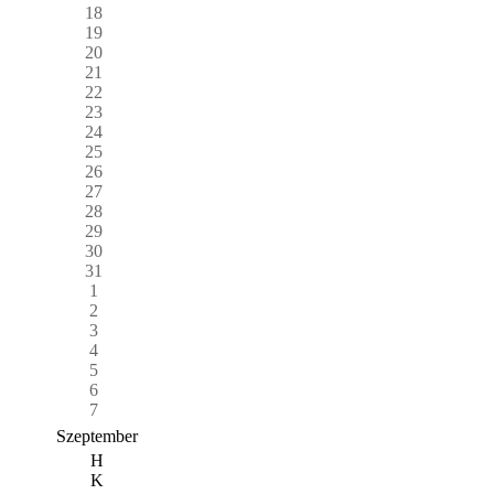
18
19
20
21
22
23
24
25
26
27
28
29
30
31
1
2
3
4
5
6
7
Szeptember
H
K