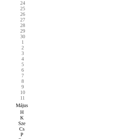
24
25
26
27
28
29
30
1
2
3
4
5
6
7
8
9
10
11
Május
H
K
Sze
Cs
P