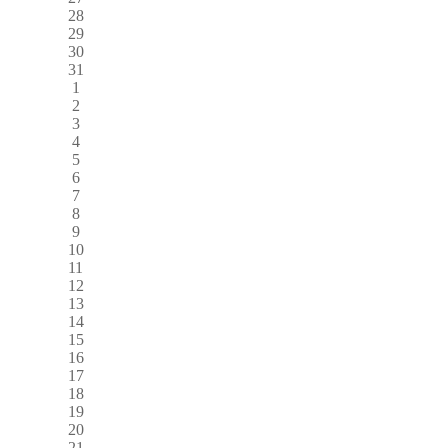
28
29
30
31
1
2
3
4
5
6
7
8
9
10
11
12
13
14
15
16
17
18
19
20
21