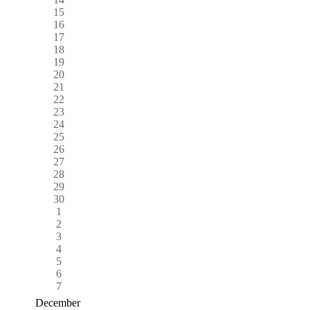
15
16
17
18
19
20
21
22
23
24
25
26
27
28
29
30
1
2
3
4
5
6
7
December