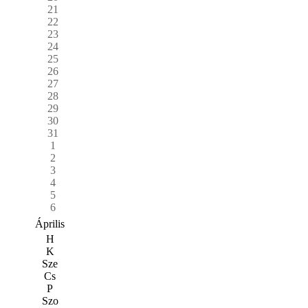
21
22
23
24
25
26
27
28
29
30
31
1
2
3
4
5
6
Április
H
K
Sze
Cs
P
Szo