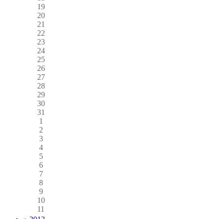
19
20
21
22
23
24
25
26
27
28
29
30
31
1
2
3
4
5
6
7
8
9
10
11