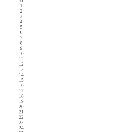
31
1
2
3
4
5
6
7
8
9
10
11
12
13
14
15
16
17
18
19
20
21
22
23
24