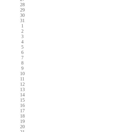
28
29
30
31
1
2
3
4
5
6
7
8
9
10
11
12
13
14
15
16
17
18
19
20
21