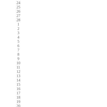
24
25
26
27
28
1
2
3
4
5
6
7
8
9
10
11
12
13
14
15
16
17
18
19
20