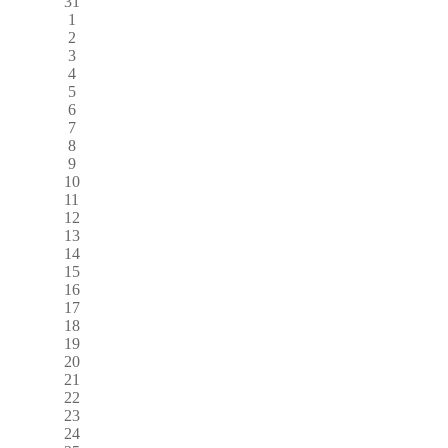
31
1
2
3
4
5
6
7
8
9
10
11
12
13
14
15
16
17
18
19
20
21
22
23
24