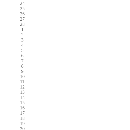
24
25
26
27
28
1
2
3
4
5
6
7
8
9
10
11
12
13
14
15
16
17
18
19
20