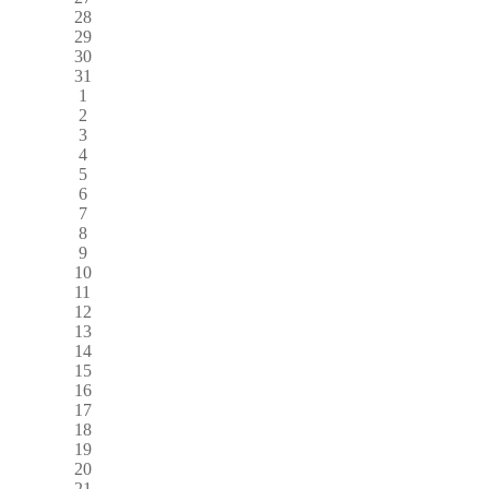
28
29
30
31
1
2
3
4
5
6
7
8
9
10
11
12
13
14
15
16
17
18
19
20
21