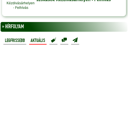
» HÍRFOLYAM
LEGFRISSEBB
AKTUÁLIS