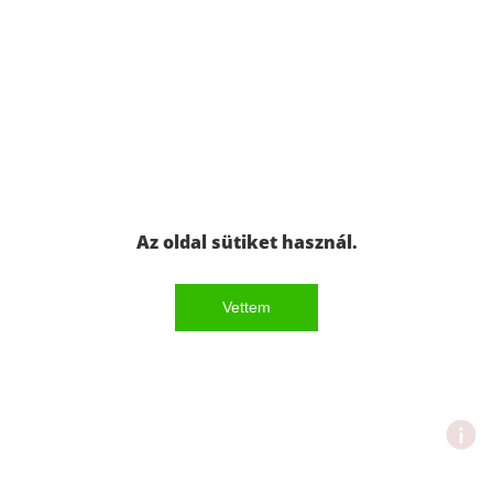
Az oldal sütiket használ.
Vettem