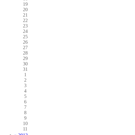
19
20
21
22
23
24
25
26
27
28
29
30
31
1
2
3
4
5
6
7
8
9
10
11