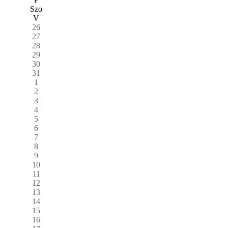
Szo
V
26
27
28
29
30
31
1
2
3
4
5
6
7
8
9
10
11
12
13
14
15
16