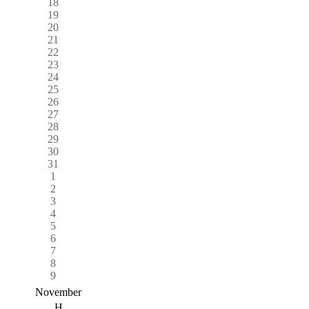
18
19
20
21
22
23
24
25
26
27
28
29
30
31
1
2
3
4
5
6
7
8
9
November
H