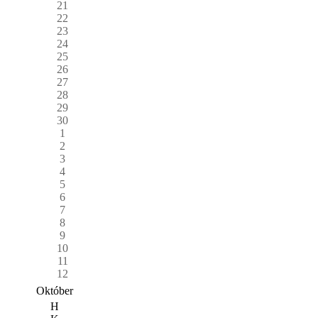
21
22
23
24
25
26
27
28
29
30
1
2
3
4
5
6
7
8
9
10
11
12
Október
H