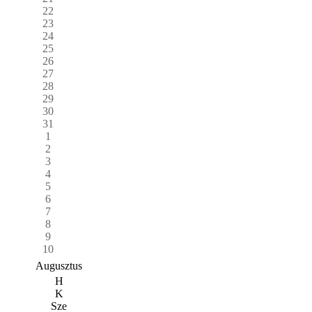
22
23
24
25
26
27
28
29
30
31
1
2
3
4
5
6
7
8
9
10
Augusztus
H
K
Sze