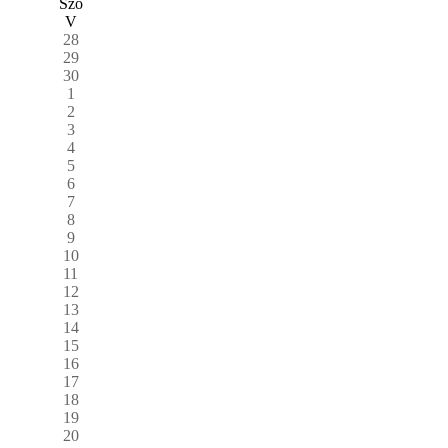
Szo
V
28
29
30
1
2
3
4
5
6
7
8
9
10
11
12
13
14
15
16
17
18
19
20