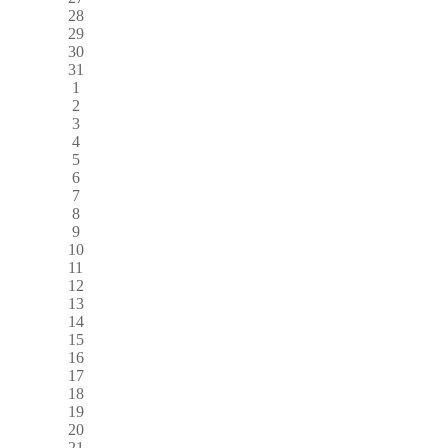
28
29
30
31
1
2
3
4
5
6
7
8
9
10
11
12
13
14
15
16
17
18
19
20
21