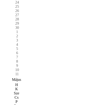
24
25
26
27
28
29
30
1
2
3
4
5
6
7
8
9
10
11
Május
H
K
Sze
Cs
P