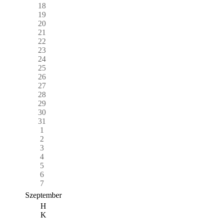
18
19
20
21
22
23
24
25
26
27
28
29
30
31
1
2
3
4
5
6
7
Szeptember
H
K