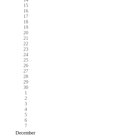
15
16
17
18
19
20
21
22
23
24
25
26
27
28
29
30
1
2
3
4
5
6
7
December