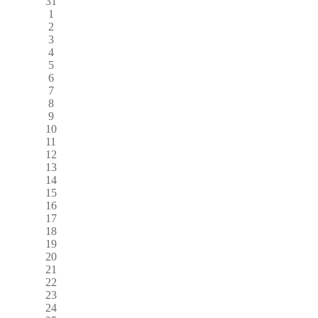
31
1
2
3
4
5
6
7
8
9
10
11
12
13
14
15
16
17
18
19
20
21
22
23
24