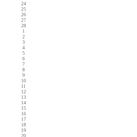
24
25
26
27
28
1
2
3
4
5
6
7
8
9
10
11
12
13
14
15
16
17
18
19
20