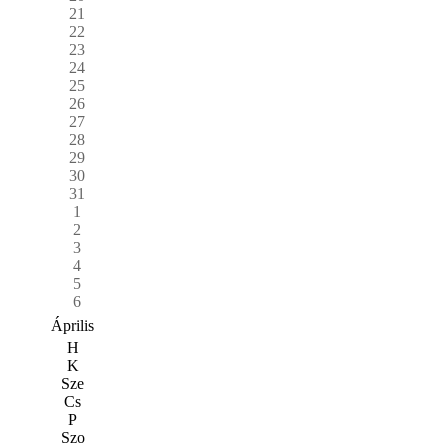
21
22
23
24
25
26
27
28
29
30
31
1
2
3
4
5
6
Április
H
K
Sze
Cs
P
Szo