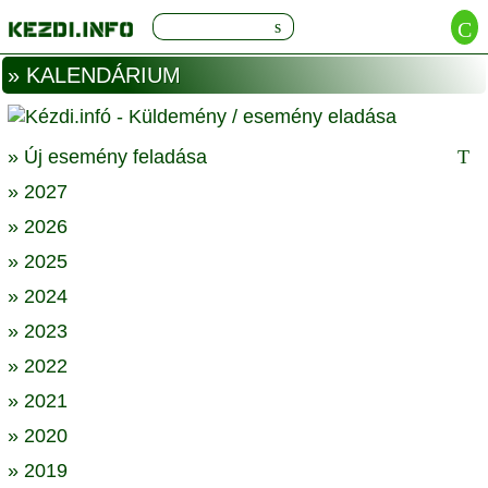
» KALENDÁRIUM
» Új esemény feladása
» 2027
» 2026
» 2025
» 2024
» 2023
» 2022
» 2021
» 2020
» 2019