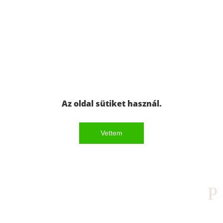
Az oldal sütiket használ.
Vettem