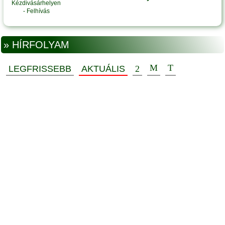
» HÍRFOLYAM
LEGFRISSEBB
AKTUÁLIS