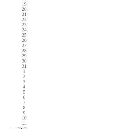
19
20
21
22
23
24
25
26
27
28
29
30
31
1
2
3
4
5
6
7
8
9
10
11