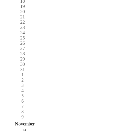
18
19
20
21
22
23
24
25
26
27
28
29
30
31
1
2
3
4
5
6
7
8
9
November
H