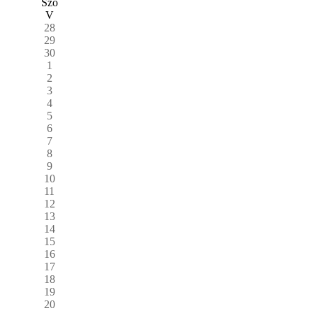
Szo
V
28
29
30
1
2
3
4
5
6
7
8
9
10
11
12
13
14
15
16
17
18
19
20