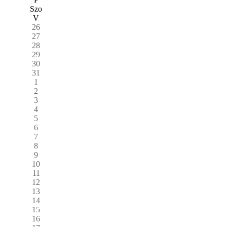
Szo
V
26
27
28
29
30
31
1
2
3
4
5
6
7
8
9
10
11
12
13
14
15
16