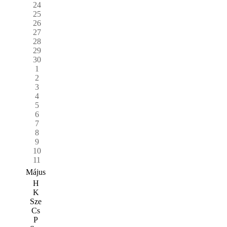
24
25
26
27
28
29
30
1
2
3
4
5
6
7
8
9
10
11
Május
H
K
Sze
Cs
P