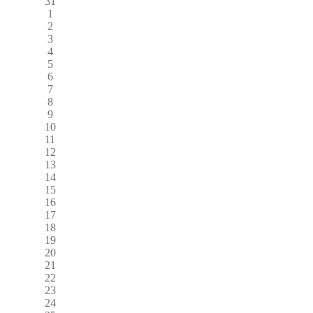
31
1
2
3
4
5
6
7
8
9
10
11
12
13
14
15
16
17
18
19
20
21
22
23
24