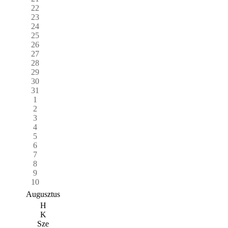
22
23
24
25
26
27
28
29
30
31
1
2
3
4
5
6
7
8
9
10
Augusztus
H
K
Sze