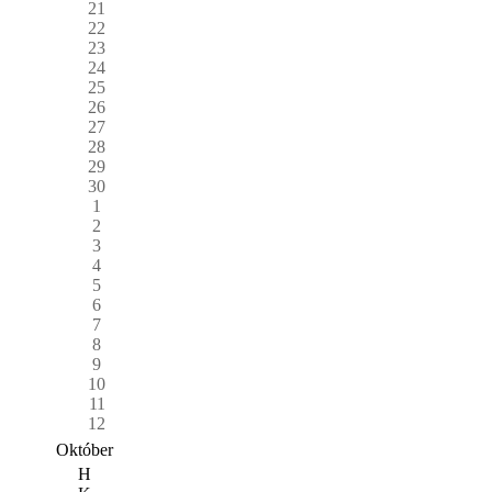
21
22
23
24
25
26
27
28
29
30
1
2
3
4
5
6
7
8
9
10
11
12
Október
H