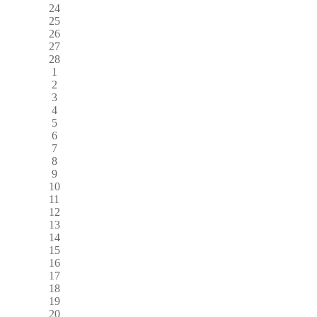
24
25
26
27
28
1
2
3
4
5
6
7
8
9
10
11
12
13
14
15
16
17
18
19
20