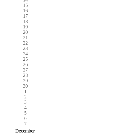
15
16
17
18
19
20
21
22
23
24
25
26
27
28
29
30
1
2
3
4
5
6
7
December