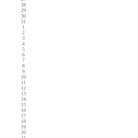
28
29
30
31
1
2
3
4
5
6
7
8
9
10
11
12
13
14
15
16
17
18
19
20
21