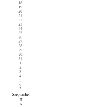
18
19
20
21
22
23
24
25
26
27
28
29
30
31
1
2
3
4
5
6
7
Szeptember
H
K