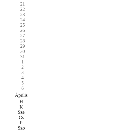
21
22
23
24
25
26
27
28
29
30
31
1
2
3
4
5
6
Április
H
K
Sze
Cs
P
Szo