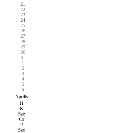
21
22
23
24
25
26
27
28
29
30
31
1
2
3
4
5
6
Április
H
K
Sze
Cs
P
Szo