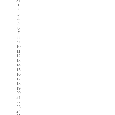
31
1
2
3
4
5
6
7
8
9
10
11
12
13
14
15
16
17
18
19
20
21
22
23
24