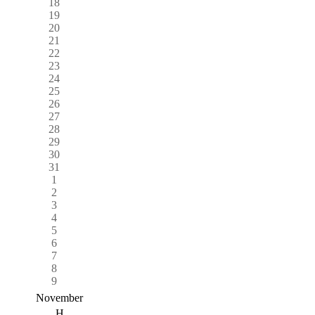
18
19
20
21
22
23
24
25
26
27
28
29
30
31
1
2
3
4
5
6
7
8
9
November
H