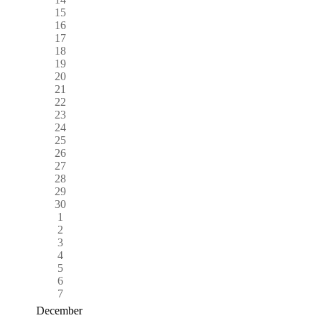
15
16
17
18
19
20
21
22
23
24
25
26
27
28
29
30
1
2
3
4
5
6
7
December