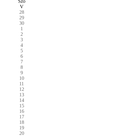
Szo
V
28
29
30
1
2
3
4
5
6
7
8
9
10
11
12
13
14
15
16
17
18
19
20