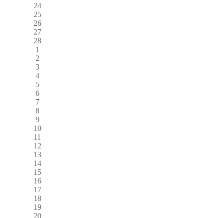
24
25
26
27
28
1
2
3
4
5
6
7
8
9
10
11
12
13
14
15
16
17
18
19
20