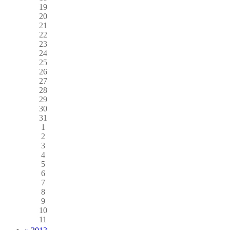
19
20
21
22
23
24
25
26
27
28
29
30
31
1
2
3
4
5
6
7
8
9
10
11