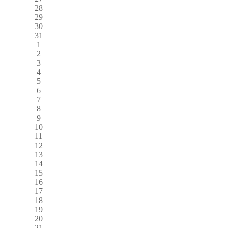
28
29
30
31
1
2
3
4
5
6
7
8
9
10
11
12
13
14
15
16
17
18
19
20
21