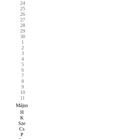
24
25
26
27
28
29
30
1
2
3
4
5
6
7
8
9
10
11
Május
H
K
Sze
Cs
P