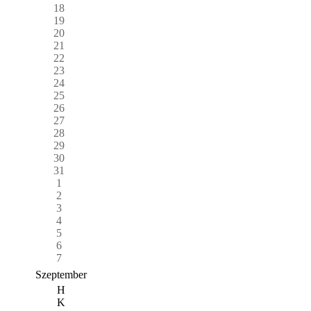
18
19
20
21
22
23
24
25
26
27
28
29
30
31
1
2
3
4
5
6
7
Szeptember
H
K