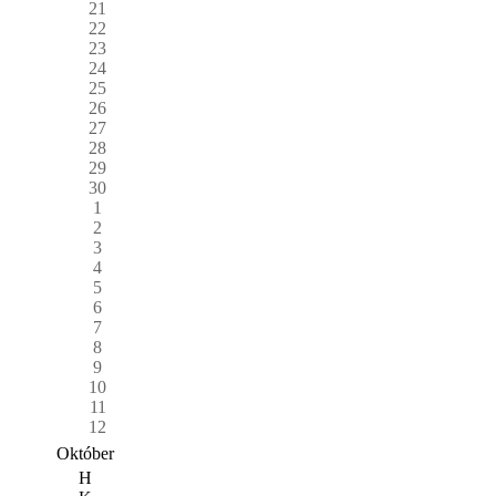
21
22
23
24
25
26
27
28
29
30
1
2
3
4
5
6
7
8
9
10
11
12
Október
H