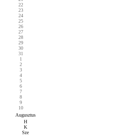
22
23
24
25
26
27
28
29
30
31
1
2
3
4
5
6
7
8
9
10
Augusztus
H
K
Sze