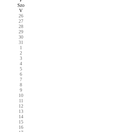
Szo
V
26
27
28
29
30
31
1
2
3
4
5
6
7
8
9
10
11
12
13
14
15
16