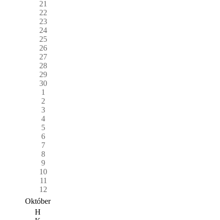
21
22
23
24
25
26
27
28
29
30
1
2
3
4
5
6
7
8
9
10
11
12
Október
H