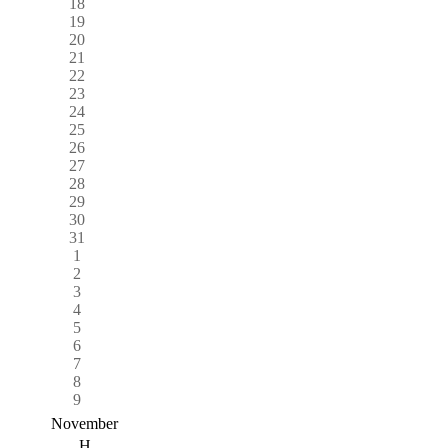
18
19
20
21
22
23
24
25
26
27
28
29
30
31
1
2
3
4
5
6
7
8
9
November
H