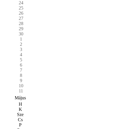
24
25
26
27
28
29
30
1
2
3
4
5
6
7
8
9
10
11
Május
H
K
Sze
Cs
P