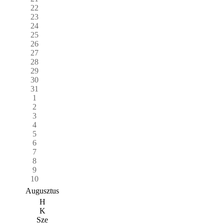
22
23
24
25
26
27
28
29
30
31
1
2
3
4
5
6
7
8
9
10
Augusztus
H
K
Sze