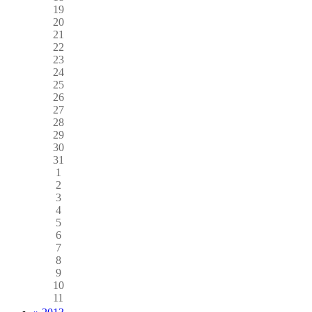
19
20
21
22
23
24
25
26
27
28
29
30
31
1
2
3
4
5
6
7
8
9
10
11