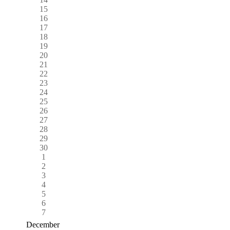
15
16
17
18
19
20
21
22
23
24
25
26
27
28
29
30
1
2
3
4
5
6
7
December