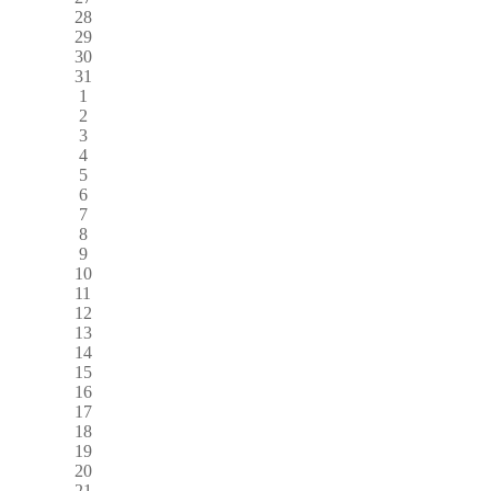
28
29
30
31
1
2
3
4
5
6
7
8
9
10
11
12
13
14
15
16
17
18
19
20
21