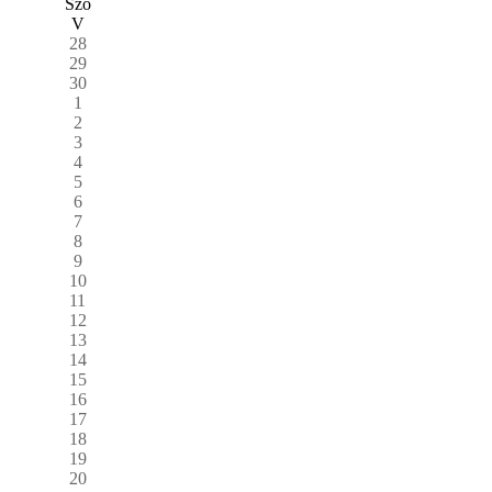
Szo
V
28
29
30
1
2
3
4
5
6
7
8
9
10
11
12
13
14
15
16
17
18
19
20