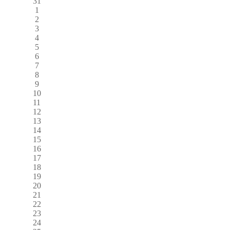
31
1
2
3
4
5
6
7
8
9
10
11
12
13
14
15
16
17
18
19
20
21
22
23
24