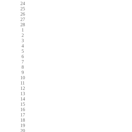
24
25
26
27
28
1
2
3
4
5
6
7
8
9
10
11
12
13
14
15
16
17
18
19
20