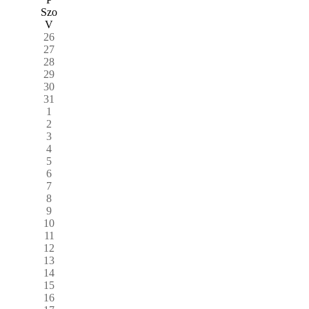
Szo
V
26
27
28
29
30
31
1
2
3
4
5
6
7
8
9
10
11
12
13
14
15
16