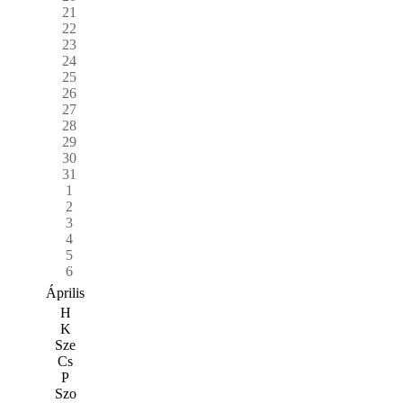
21
22
23
24
25
26
27
28
29
30
31
1
2
3
4
5
6
Április
H
K
Sze
Cs
P
Szo