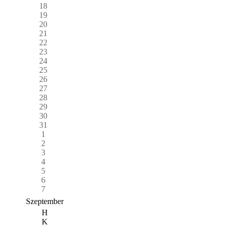
18
19
20
21
22
23
24
25
26
27
28
29
30
31
1
2
3
4
5
6
7
Szeptember
H
K