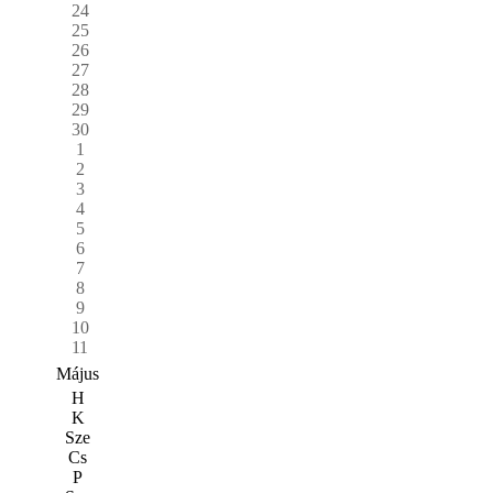
24
25
26
27
28
29
30
1
2
3
4
5
6
7
8
9
10
11
Május
H
K
Sze
Cs
P