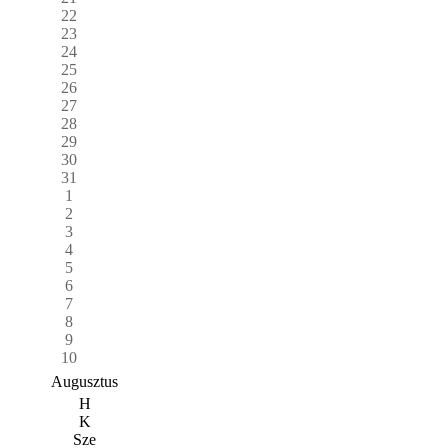
22
23
24
25
26
27
28
29
30
31
1
2
3
4
5
6
7
8
9
10
Augusztus
H
K
Sze