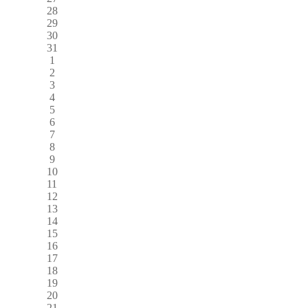
28
29
30
31
1
2
3
4
5
6
7
8
9
10
11
12
13
14
15
16
17
18
19
20
21