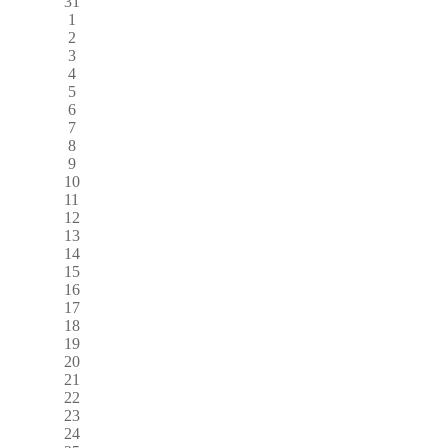
31
1
2
3
4
5
6
7
8
9
10
11
12
13
14
15
16
17
18
19
20
21
22
23
24