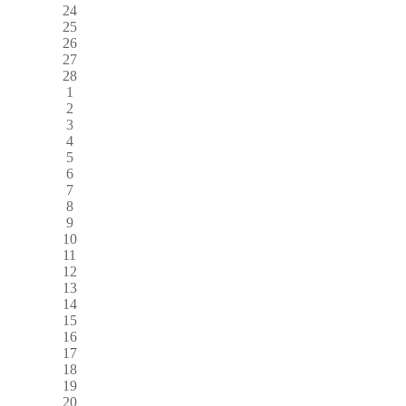
24
25
26
27
28
1
2
3
4
5
6
7
8
9
10
11
12
13
14
15
16
17
18
19
20