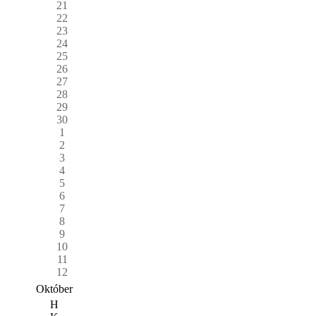
21
22
23
24
25
26
27
28
29
30
1
2
3
4
5
6
7
8
9
10
11
12
Október
H