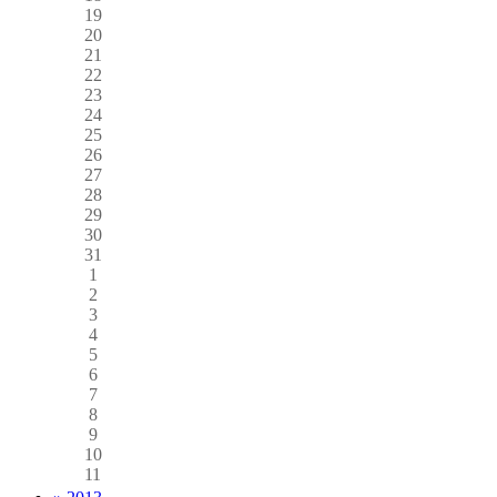
19
20
21
22
23
24
25
26
27
28
29
30
31
1
2
3
4
5
6
7
8
9
10
11