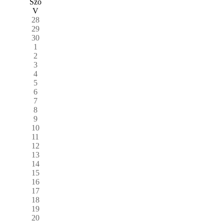
Szo
V
28
29
30
1
2
3
4
5
6
7
8
9
10
11
12
13
14
15
16
17
18
19
20