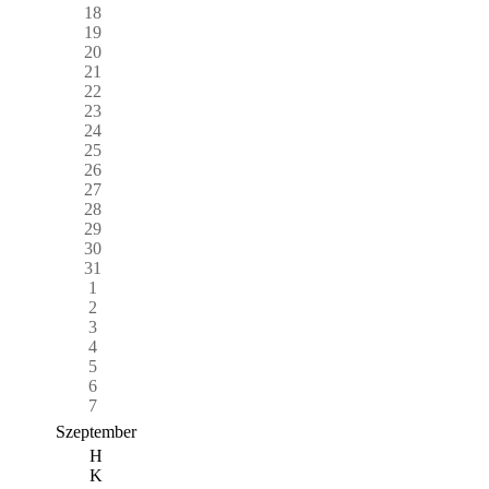
18
19
20
21
22
23
24
25
26
27
28
29
30
31
1
2
3
4
5
6
7
Szeptember
H
K