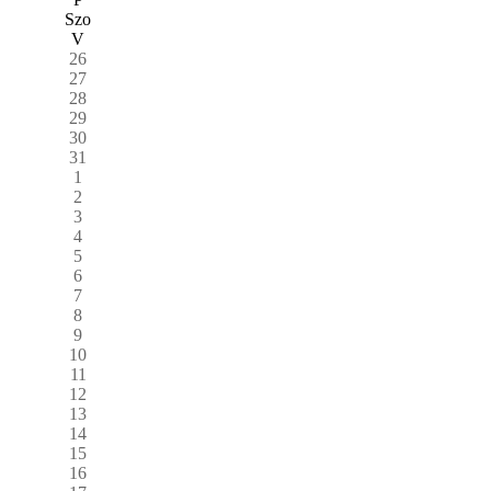
Szo
V
26
27
28
29
30
31
1
2
3
4
5
6
7
8
9
10
11
12
13
14
15
16