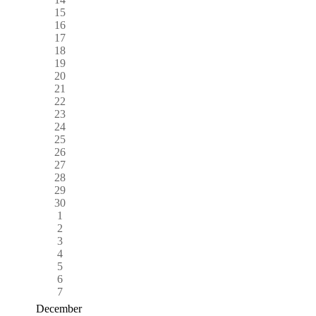
15
16
17
18
19
20
21
22
23
24
25
26
27
28
29
30
1
2
3
4
5
6
7
December