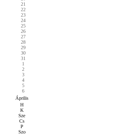
21
22
23
24
25
26
27
28
29
30
31
1
2
3
4
5
6
Április
H
K
Sze
Cs
P
Szo