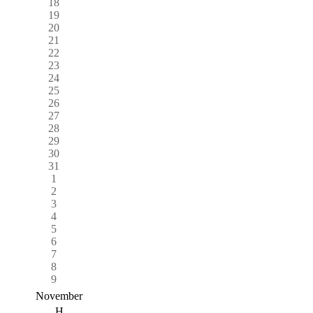
18
19
20
21
22
23
24
25
26
27
28
29
30
31
1
2
3
4
5
6
7
8
9
November
H