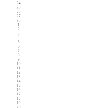
24
25
26
27
28
1
2
3
4
5
6
7
8
9
10
11
12
13
14
15
16
17
18
19
20