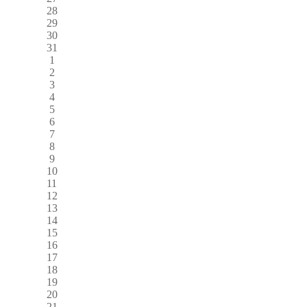
28
29
30
31
1
2
3
4
5
6
7
8
9
10
11
12
13
14
15
16
17
18
19
20
21