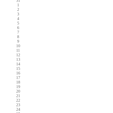
31
1
2
3
4
5
6
7
8
9
10
11
12
13
14
15
16
17
18
19
20
21
22
23
24