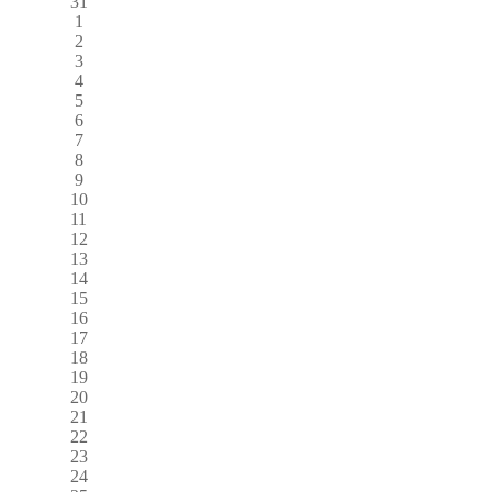
31
1
2
3
4
5
6
7
8
9
10
11
12
13
14
15
16
17
18
19
20
21
22
23
24