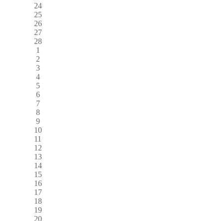
24
25
26
27
28
1
2
3
4
5
6
7
8
9
10
11
12
13
14
15
16
17
18
19
20