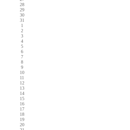
28
29
30
31
1
2
3
4
5
6
7
8
9
10
11
12
13
14
15
16
17
18
19
20
21