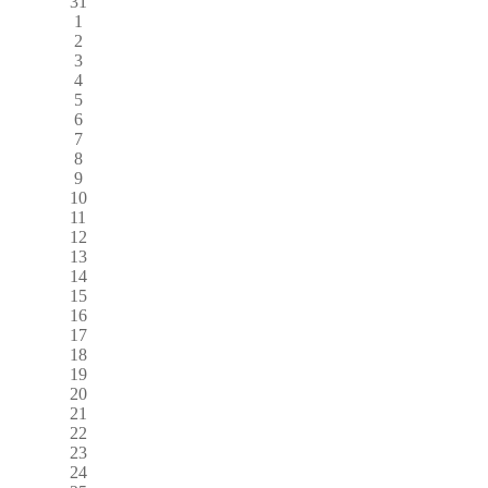
31
1
2
3
4
5
6
7
8
9
10
11
12
13
14
15
16
17
18
19
20
21
22
23
24