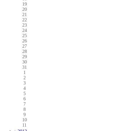
19
20
21
22
23
24
25
26
27
28
29
30
31
1
2
3
4
5
6
7
8
9
10
11