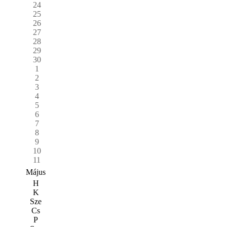
24
25
26
27
28
29
30
1
2
3
4
5
6
7
8
9
10
11
Május
H
K
Sze
Cs
P