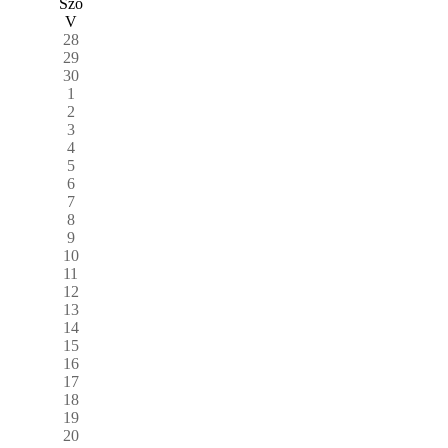
Szo
V
28
29
30
1
2
3
4
5
6
7
8
9
10
11
12
13
14
15
16
17
18
19
20