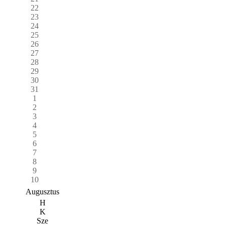
22
23
24
25
26
27
28
29
30
31
1
2
3
4
5
6
7
8
9
10
Augusztus
H
K
Sze