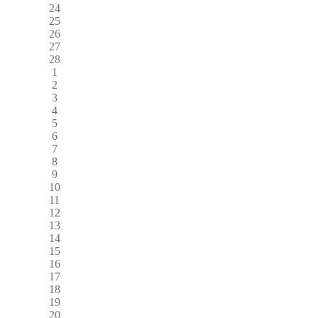
24
25
26
27
28
1
2
3
4
5
6
7
8
9
10
11
12
13
14
15
16
17
18
19
20