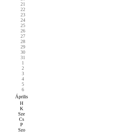
21
22
23
24
25
26
27
28
29
30
31
1
2
3
4
5
6
Április
H
K
Sze
Cs
P
Szo