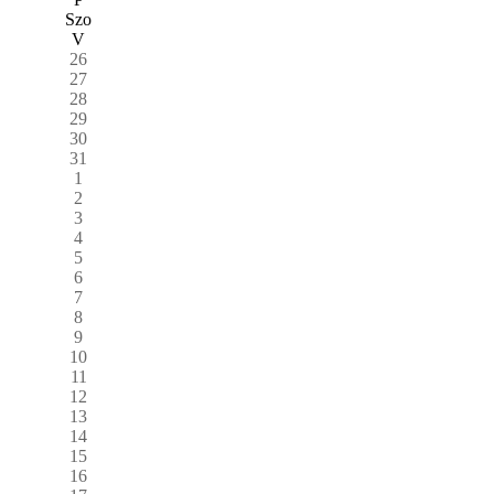
Szo
V
26
27
28
29
30
31
1
2
3
4
5
6
7
8
9
10
11
12
13
14
15
16