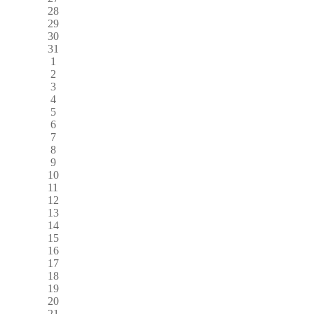
28
29
30
31
1
2
3
4
5
6
7
8
9
10
11
12
13
14
15
16
17
18
19
20
21