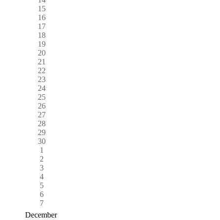
15
16
17
18
19
20
21
22
23
24
25
26
27
28
29
30
1
2
3
4
5
6
7
December