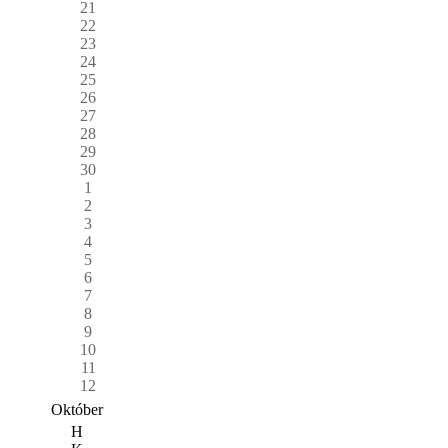
21
22
23
24
25
26
27
28
29
30
1
2
3
4
5
6
7
8
9
10
11
12
Október
H