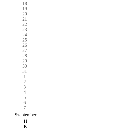
18
19
20
21
22
23
24
25
26
27
28
29
30
31
1
2
3
4
5
6
7
Szeptember
H
K