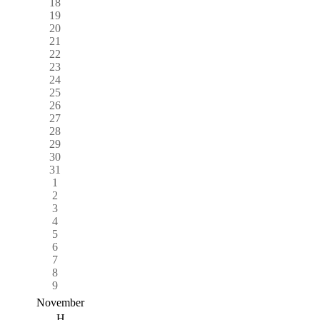
18
19
20
21
22
23
24
25
26
27
28
29
30
31
1
2
3
4
5
6
7
8
9
November
H