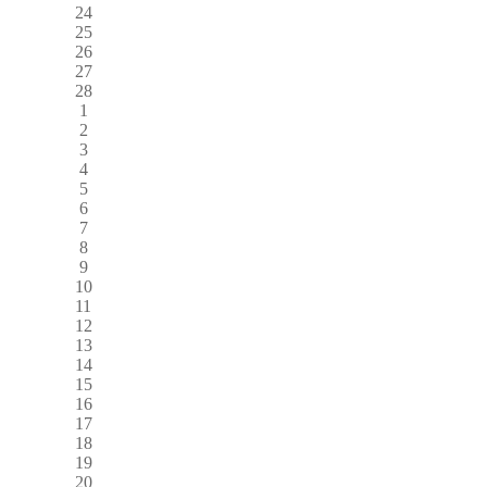
24
25
26
27
28
1
2
3
4
5
6
7
8
9
10
11
12
13
14
15
16
17
18
19
20