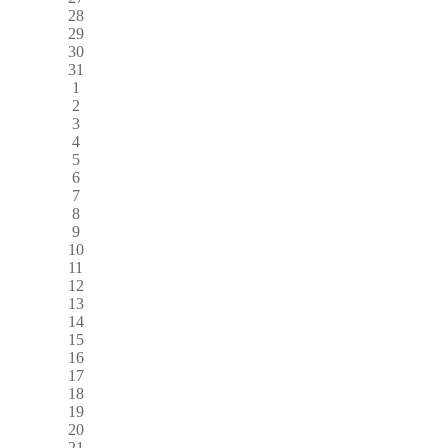
28
29
30
31
1
2
3
4
5
6
7
8
9
10
11
12
13
14
15
16
17
18
19
20
21