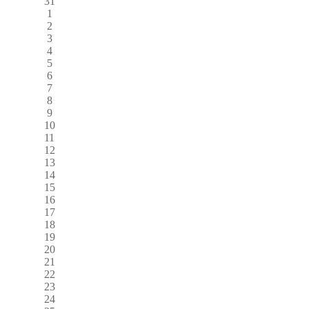
31
1
2
3
4
5
6
7
8
9
10
11
12
13
14
15
16
17
18
19
20
21
22
23
24