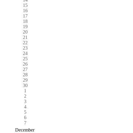
15
16
17
18
19
20
21
22
23
24
25
26
27
28
29
30
1
2
3
4
5
6
7
December