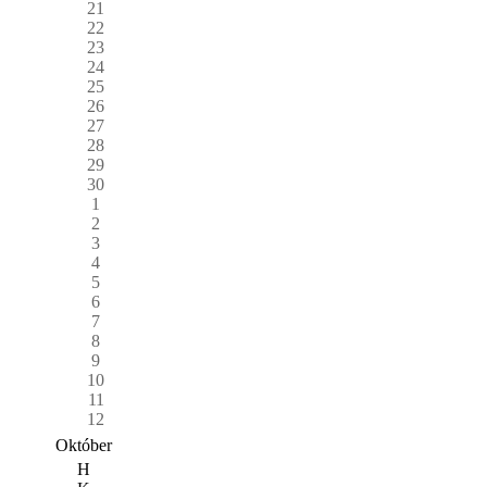
21
22
23
24
25
26
27
28
29
30
1
2
3
4
5
6
7
8
9
10
11
12
Október
H