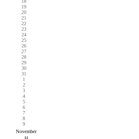
18
19
20
21
22
23
24
25
26
27
28
29
30
31
1
2
3
4
5
6
7
8
9
November
H