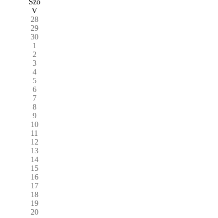
Szo
V
28
29
30
1
2
3
4
5
6
7
8
9
10
11
12
13
14
15
16
17
18
19
20