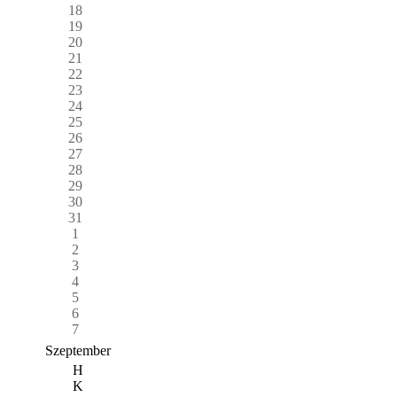
18
19
20
21
22
23
24
25
26
27
28
29
30
31
1
2
3
4
5
6
7
Szeptember
H
K