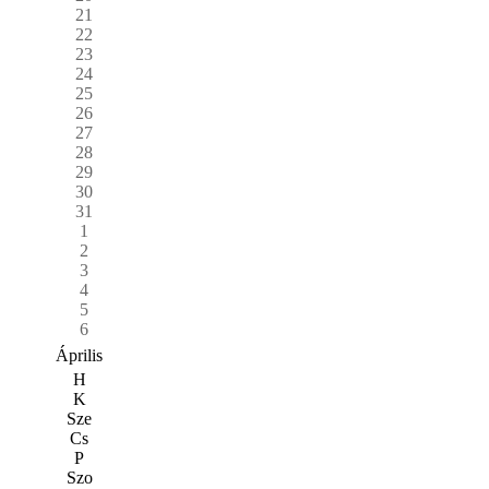
21
22
23
24
25
26
27
28
29
30
31
1
2
3
4
5
6
Április
H
K
Sze
Cs
P
Szo