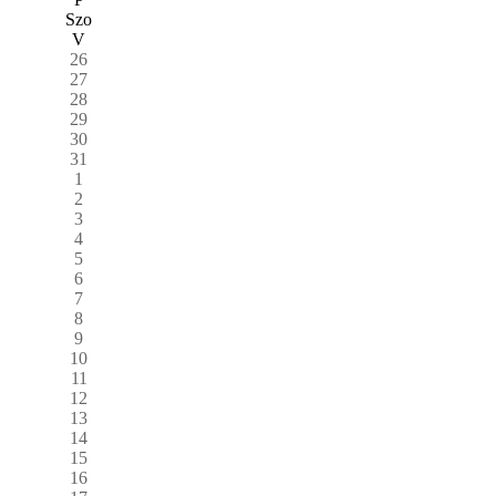
Szo
V
26
27
28
29
30
31
1
2
3
4
5
6
7
8
9
10
11
12
13
14
15
16