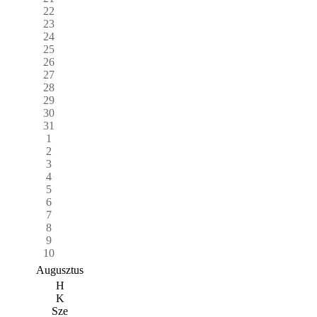
22
23
24
25
26
27
28
29
30
31
1
2
3
4
5
6
7
8
9
10
Augusztus
H
K
Sze