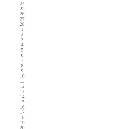
24
25
26
27
28
1
2
3
4
5
6
7
8
9
10
11
12
13
14
15
16
17
18
19
20