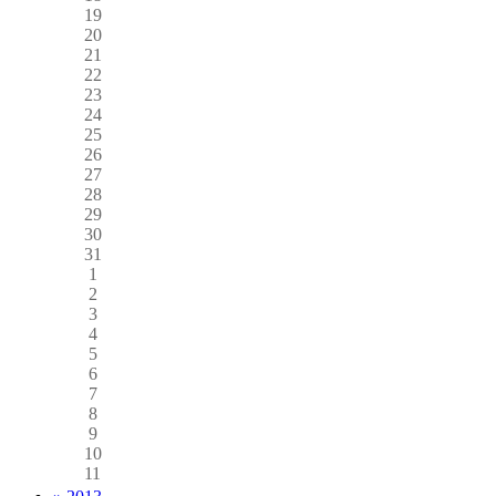
19
20
21
22
23
24
25
26
27
28
29
30
31
1
2
3
4
5
6
7
8
9
10
11