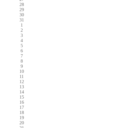
28
29
30
31
1
2
3
4
5
6
7
8
9
10
11
12
13
14
15
16
17
18
19
20
21