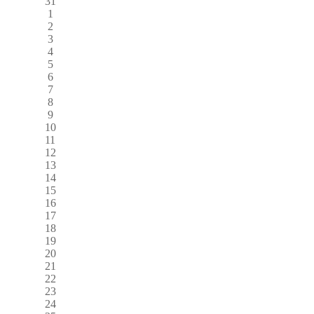
31
1
2
3
4
5
6
7
8
9
10
11
12
13
14
15
16
17
18
19
20
21
22
23
24