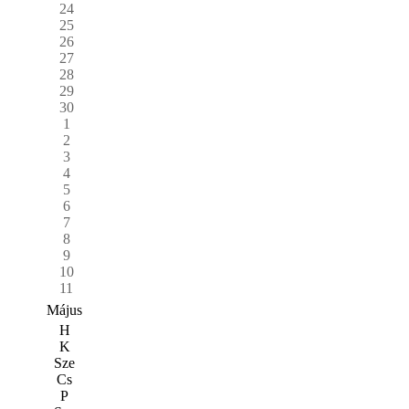
24
25
26
27
28
29
30
1
2
3
4
5
6
7
8
9
10
11
Május
H
K
Sze
Cs
P