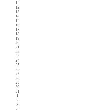
11
12
13
14
15
16
17
18
19
20
21
22
23
24
25
26
27
28
29
30
31
1
2
3
4