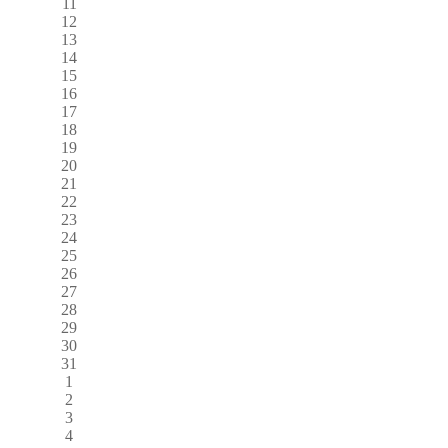
11
12
13
14
15
16
17
18
19
20
21
22
23
24
25
26
27
28
29
30
31
1
2
3
4