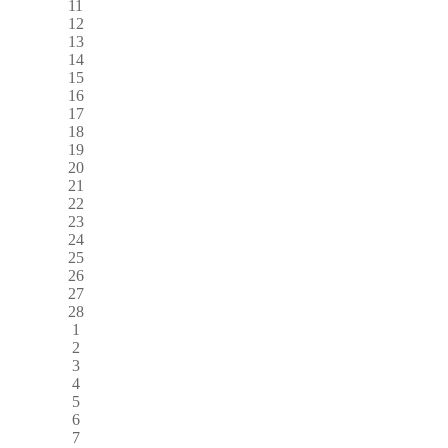
11
12
13
14
15
16
17
18
19
20
21
22
23
24
25
26
27
28
1
2
3
4
5
6
7