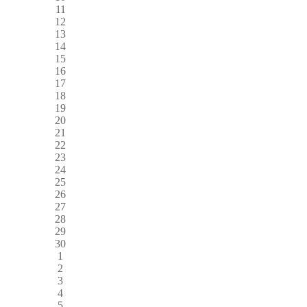
11
12
13
14
15
16
17
18
19
20
21
22
23
24
25
26
27
28
29
30
1
2
3
4
5