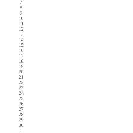
7
8
9
10
11
12
13
14
15
16
17
18
19
20
21
22
23
24
25
26
27
28
29
30
1