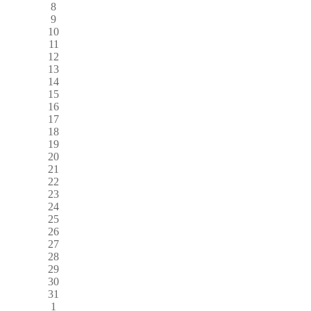
8
9
10
11
12
13
14
15
16
17
18
19
20
21
22
23
24
25
26
27
28
29
30
31
1