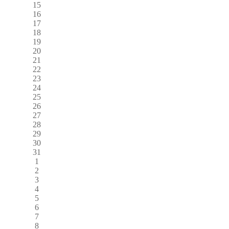
15
16
17
18
19
20
21
22
23
24
25
26
27
28
29
30
31
1
2
3
4
5
6
7
8