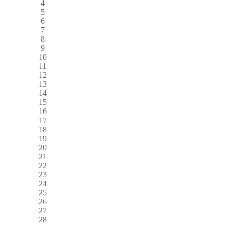
4
5
6
7
8
9
10
11
12
13
14
15
16
17
18
19
20
21
22
23
24
25
26
27
28