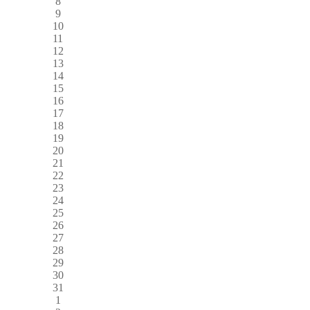
8
9
10
11
12
13
14
15
16
17
18
19
20
21
22
23
24
25
26
27
28
29
30
31
1