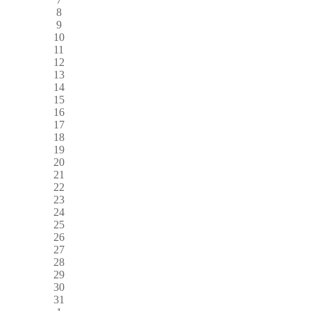
8
9
10
11
12
13
14
15
16
17
18
19
20
21
22
23
24
25
26
27
28
29
30
31