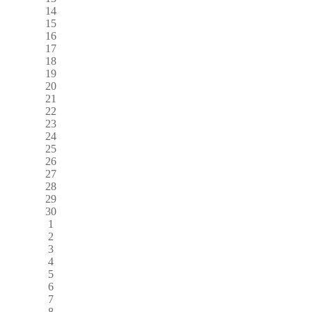
14
15
16
17
18
19
20
21
22
23
24
25
26
27
28
29
30
1
2
3
4
5
6
7
8