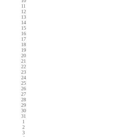
10
11
12
13
14
15
16
17
18
19
20
21
22
23
24
25
26
27
28
29
30
31
1
2
3