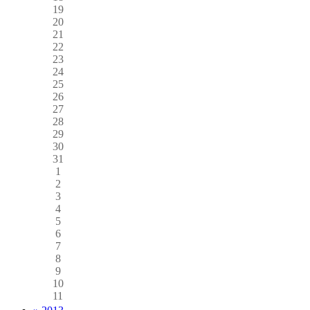
19
20
21
22
23
24
25
26
27
28
29
30
31
1
2
3
4
5
6
7
8
9
10
11