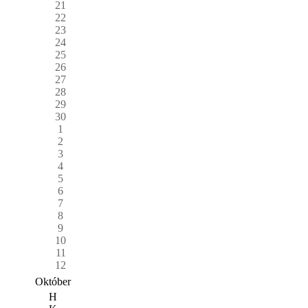
21
22
23
24
25
26
27
28
29
30
1
2
3
4
5
6
7
8
9
10
11
12
Október
H