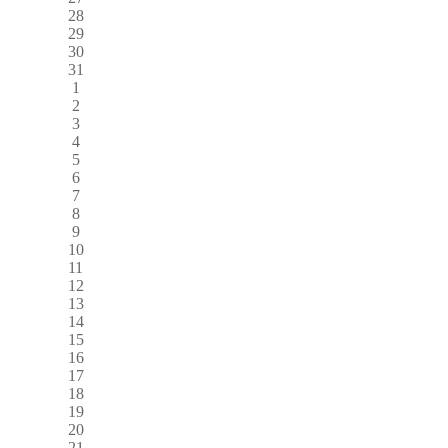
28
29
30
31
1
2
3
4
5
6
7
8
9
10
11
12
13
14
15
16
17
18
19
20
21