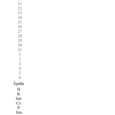
21
22
23
24
25
26
27
28
29
30
31
1
2
3
4
5
6
Április
H
K
Sze
Cs
P
Szo