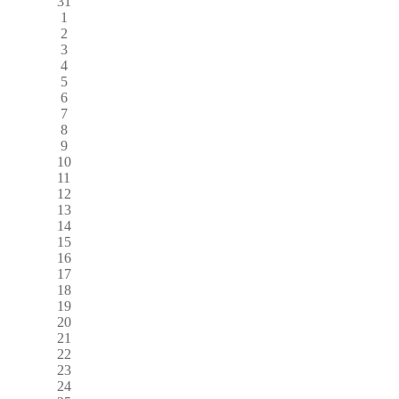
31
1
2
3
4
5
6
7
8
9
10
11
12
13
14
15
16
17
18
19
20
21
22
23
24