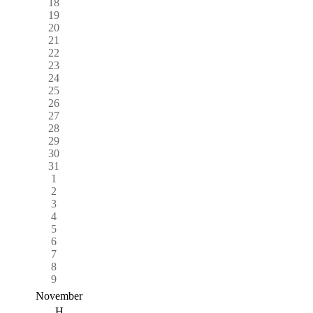
18
19
20
21
22
23
24
25
26
27
28
29
30
31
1
2
3
4
5
6
7
8
9
November
H