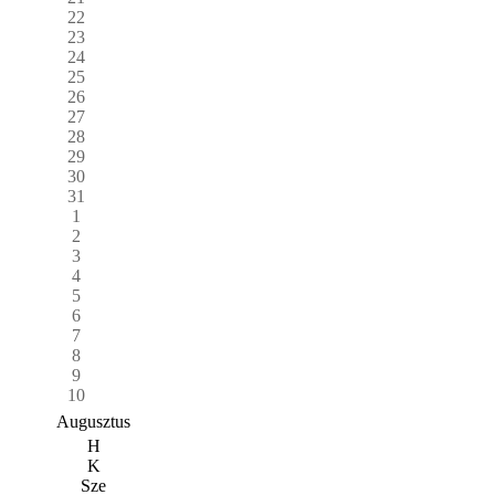
22
23
24
25
26
27
28
29
30
31
1
2
3
4
5
6
7
8
9
10
Augusztus
H
K
Sze