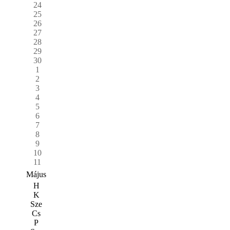
24
25
26
27
28
29
30
1
2
3
4
5
6
7
8
9
10
11
Május
H
K
Sze
Cs
P