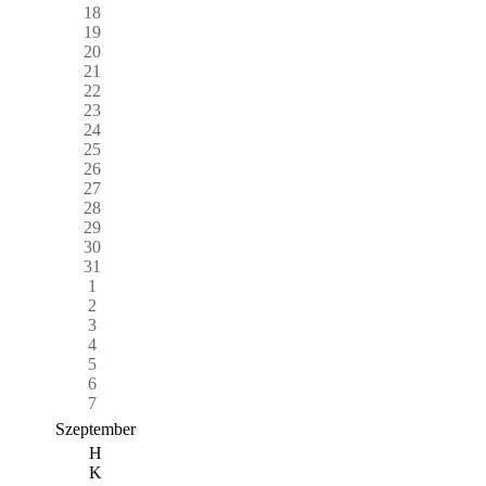
18
19
20
21
22
23
24
25
26
27
28
29
30
31
1
2
3
4
5
6
7
Szeptember
H
K