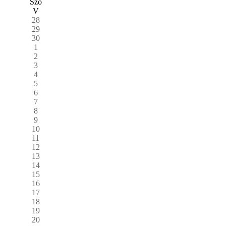
Szo
V
28
29
30
1
2
3
4
5
6
7
8
9
10
11
12
13
14
15
16
17
18
19
20