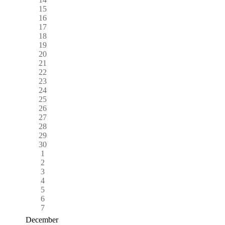
15
16
17
18
19
20
21
22
23
24
25
26
27
28
29
30
1
2
3
4
5
6
7
December