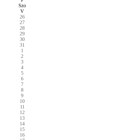
Szo
V
26
27
28
29
30
31
1
2
3
4
5
6
7
8
9
10
11
12
13
14
15
16