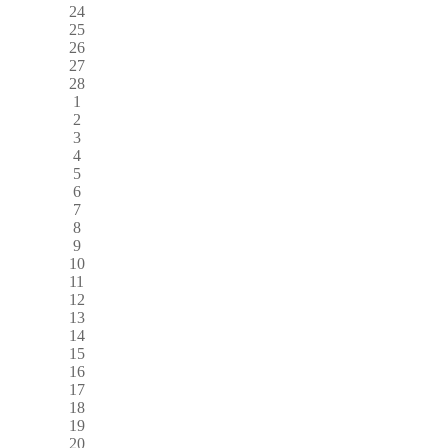
24
25
26
27
28
1
2
3
4
5
6
7
8
9
10
11
12
13
14
15
16
17
18
19
20