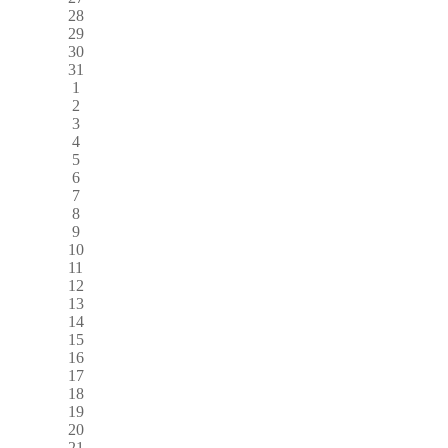
28
29
30
31
1
2
3
4
5
6
7
8
9
10
11
12
13
14
15
16
17
18
19
20
21