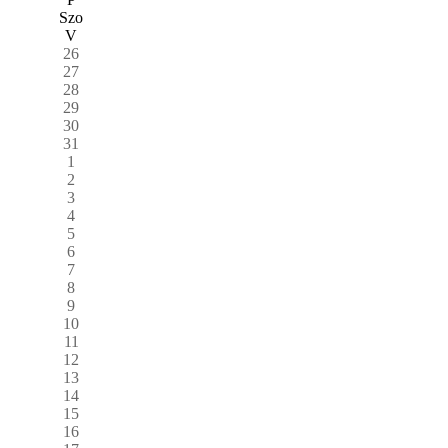
Szo
V
26
27
28
29
30
31
1
2
3
4
5
6
7
8
9
10
11
12
13
14
15
16