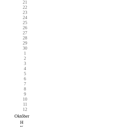
21
22
23
24
25
26
27
28
29
30
1
2
3
4
5
6
7
8
9
10
11
12
Október
H