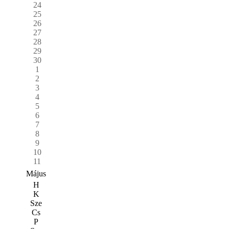
24
25
26
27
28
29
30
1
2
3
4
5
6
7
8
9
10
11
Május
H
K
Sze
Cs
P