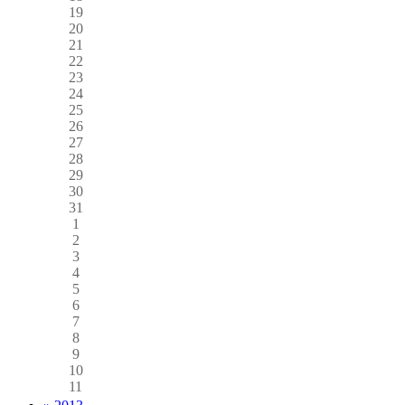
19
20
21
22
23
24
25
26
27
28
29
30
31
1
2
3
4
5
6
7
8
9
10
11