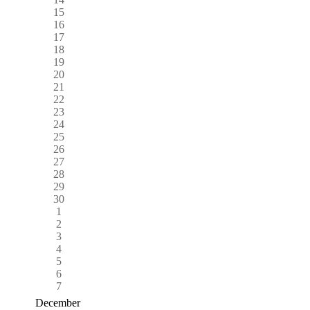
15
16
17
18
19
20
21
22
23
24
25
26
27
28
29
30
1
2
3
4
5
6
7
December