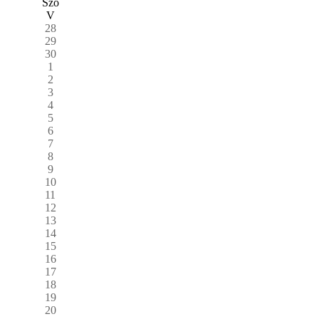
Szo
V
28
29
30
1
2
3
4
5
6
7
8
9
10
11
12
13
14
15
16
17
18
19
20