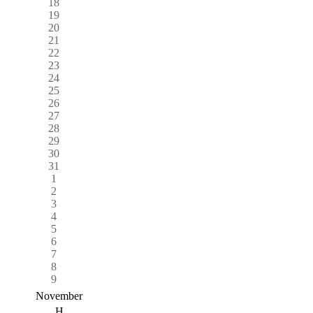
18
19
20
21
22
23
24
25
26
27
28
29
30
31
1
2
3
4
5
6
7
8
9
November
H