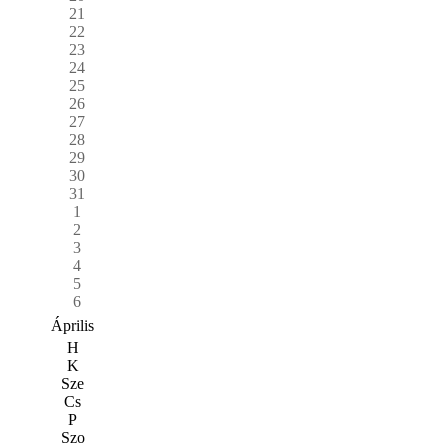
21
22
23
24
25
26
27
28
29
30
31
1
2
3
4
5
6
Április
H
K
Sze
Cs
P
Szo