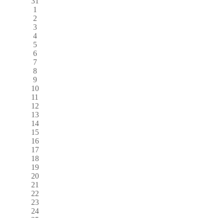
31
1
2
3
4
5
6
7
8
9
10
11
12
13
14
15
16
17
18
19
20
21
22
23
24