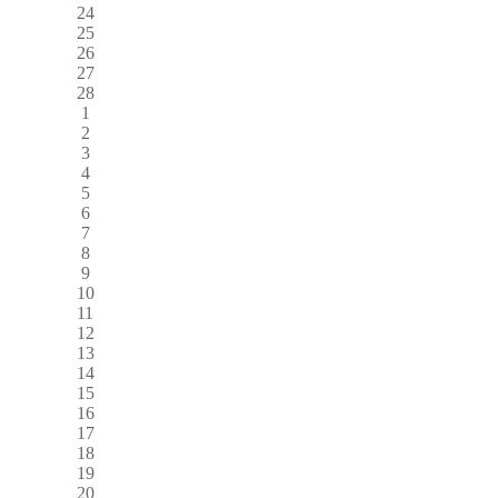
24
25
26
27
28
1
2
3
4
5
6
7
8
9
10
11
12
13
14
15
16
17
18
19
20