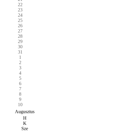
22
23
24
25
26
27
28
29
30
31
1
2
3
4
5
6
7
8
9
10
Augusztus
H
K
Sze