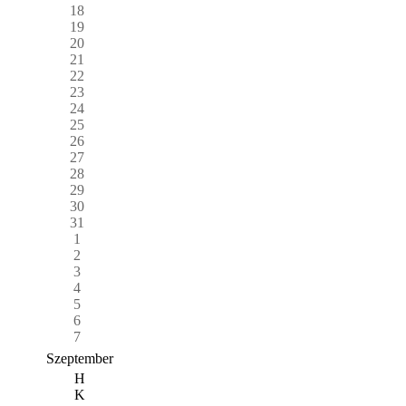
18
19
20
21
22
23
24
25
26
27
28
29
30
31
1
2
3
4
5
6
7
Szeptember
H
K