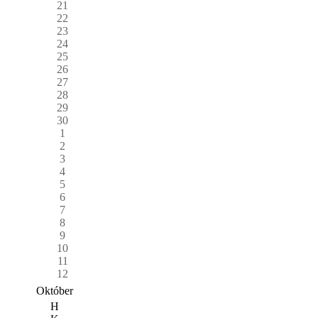
21
22
23
24
25
26
27
28
29
30
1
2
3
4
5
6
7
8
9
10
11
12
Október
H