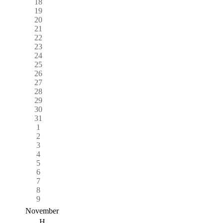
18
19
20
21
22
23
24
25
26
27
28
29
30
31
1
2
3
4
5
6
7
8
9
November
H