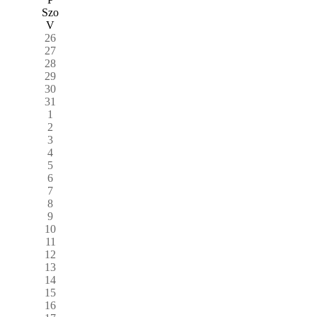
Szo
V
26
27
28
29
30
31
1
2
3
4
5
6
7
8
9
10
11
12
13
14
15
16