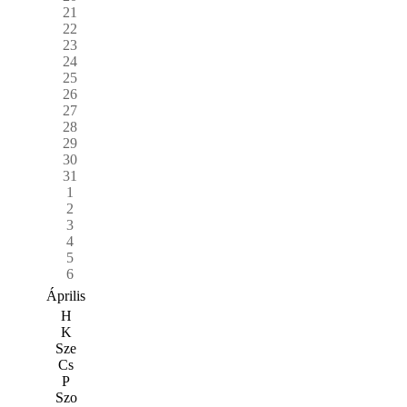
21
22
23
24
25
26
27
28
29
30
31
1
2
3
4
5
6
Április
H
K
Sze
Cs
P
Szo