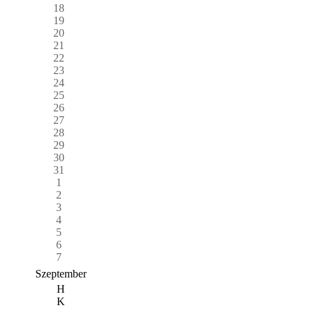
18
19
20
21
22
23
24
25
26
27
28
29
30
31
1
2
3
4
5
6
7
Szeptember
H
K