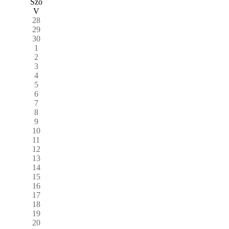
Szo
V
28
29
30
1
2
3
4
5
6
7
8
9
10
11
12
13
14
15
16
17
18
19
20