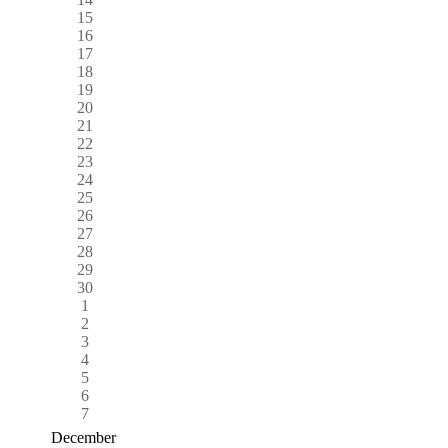
15
16
17
18
19
20
21
22
23
24
25
26
27
28
29
30
1
2
3
4
5
6
7
December