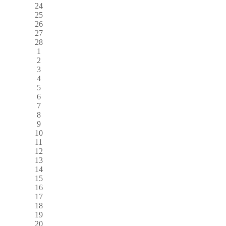
24
25
26
27
28
1
2
3
4
5
6
7
8
9
10
11
12
13
14
15
16
17
18
19
20