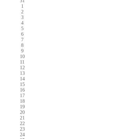
31
1
2
3
4
5
6
7
8
9
10
11
12
13
14
15
16
17
18
19
20
21
22
23
24