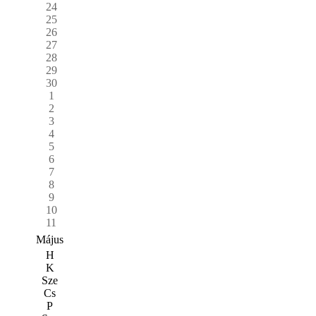
24
25
26
27
28
29
30
1
2
3
4
5
6
7
8
9
10
11
Május
H
K
Sze
Cs
P