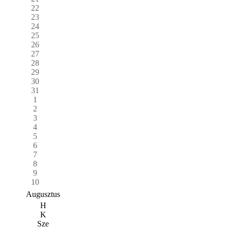
22
23
24
25
26
27
28
29
30
31
1
2
3
4
5
6
7
8
9
10
Augusztus
H
K
Sze