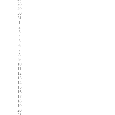
28
29
30
31
1
2
3
4
5
6
7
8
9
10
11
12
13
14
15
16
17
18
19
20
21