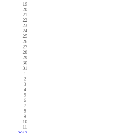
19
20
21
22
23
24
25
26
27
28
29
30
31
1
2
3
4
5
6
7
8
9
10
11