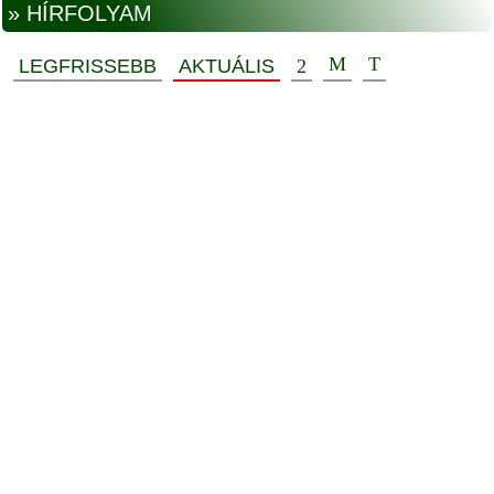
» HÍRFOLYAM
LEGFRISSEBB
AKTUÁLIS