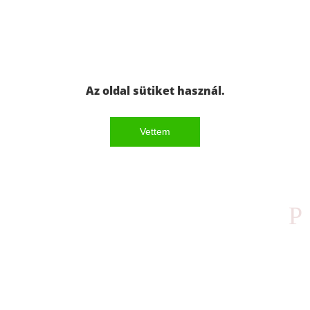
Az oldal sütiket használ.
Vettem