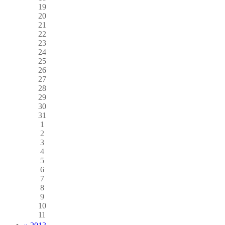
19
20
21
22
23
24
25
26
27
28
29
30
31
1
2
3
4
5
6
7
8
9
10
11