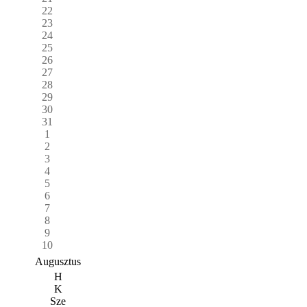
22
23
24
25
26
27
28
29
30
31
1
2
3
4
5
6
7
8
9
10
Augusztus
H
K
Sze