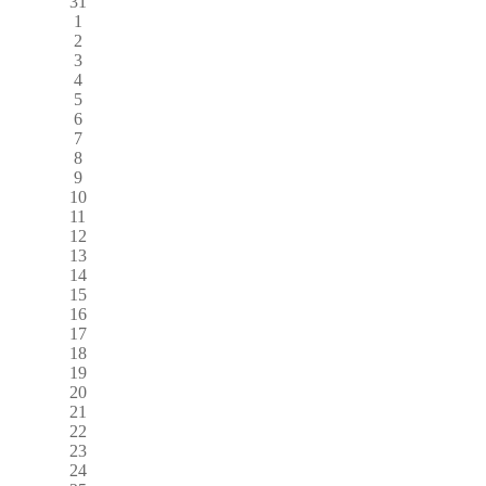
31
1
2
3
4
5
6
7
8
9
10
11
12
13
14
15
16
17
18
19
20
21
22
23
24