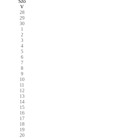
Szo
V
28
29
30
1
2
3
4
5
6
7
8
9
10
11
12
13
14
15
16
17
18
19
20