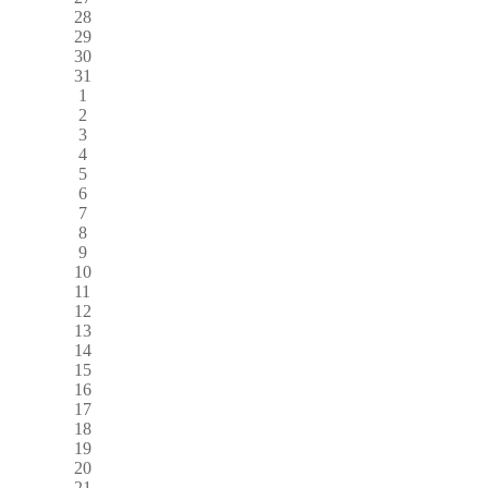
28
29
30
31
1
2
3
4
5
6
7
8
9
10
11
12
13
14
15
16
17
18
19
20
21