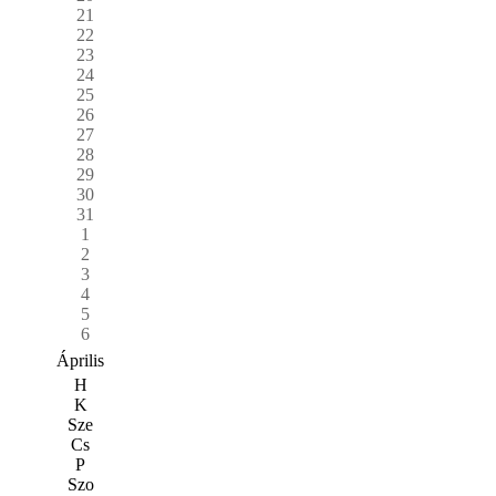
21
22
23
24
25
26
27
28
29
30
31
1
2
3
4
5
6
Április
H
K
Sze
Cs
P
Szo