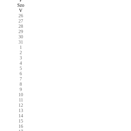
Szo
V
26
27
28
29
30
31
1
2
3
4
5
6
7
8
9
10
11
12
13
14
15
16