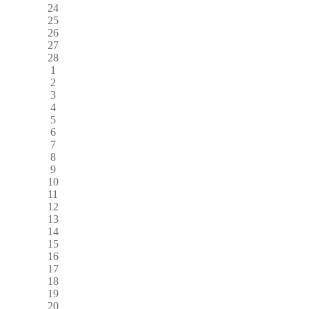
24
25
26
27
28
1
2
3
4
5
6
7
8
9
10
11
12
13
14
15
16
17
18
19
20