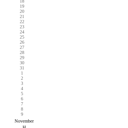
18
19
20
21
22
23
24
25
26
27
28
29
30
31
1
2
3
4
5
6
7
8
9
November
H