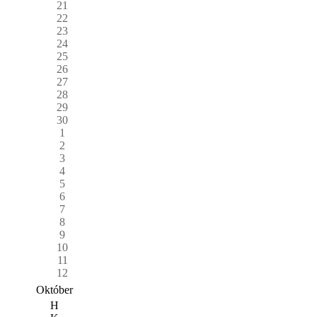
21
22
23
24
25
26
27
28
29
30
1
2
3
4
5
6
7
8
9
10
11
12
Október
H