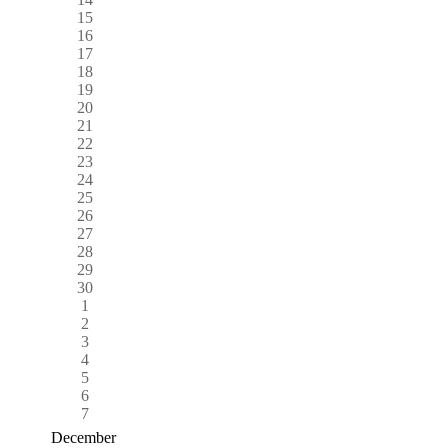
15
16
17
18
19
20
21
22
23
24
25
26
27
28
29
30
1
2
3
4
5
6
7
December