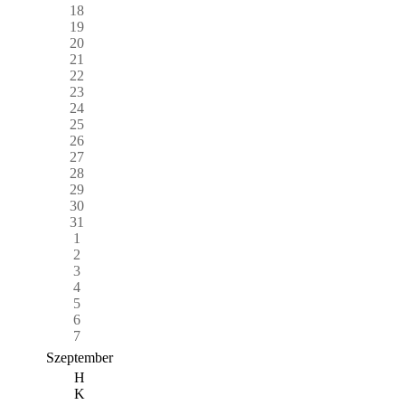
18
19
20
21
22
23
24
25
26
27
28
29
30
31
1
2
3
4
5
6
7
Szeptember
H
K