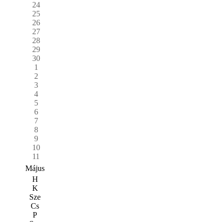
24
25
26
27
28
29
30
1
2
3
4
5
6
7
8
9
10
11
Május
H
K
Sze
Cs
P