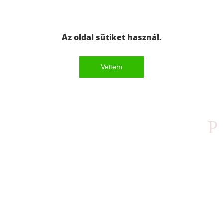
Az oldal sütiket használ.
Vettem