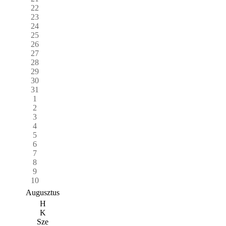
22
23
24
25
26
27
28
29
30
31
1
2
3
4
5
6
7
8
9
10
Augusztus
H
K
Sze