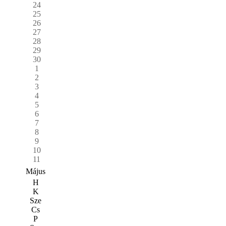
24
25
26
27
28
29
30
1
2
3
4
5
6
7
8
9
10
11
Május
H
K
Sze
Cs
P