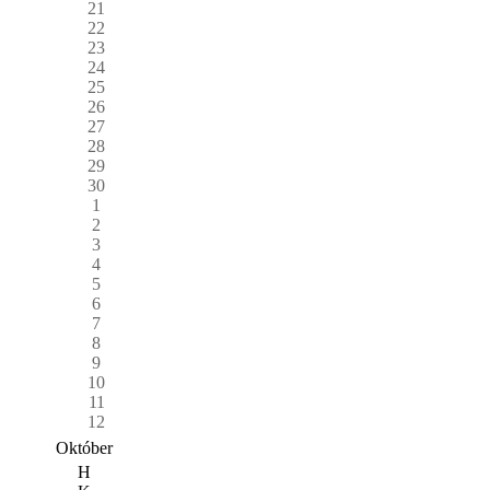
21
22
23
24
25
26
27
28
29
30
1
2
3
4
5
6
7
8
9
10
11
12
Október
H