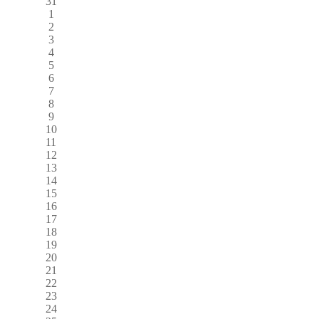
31
1
2
3
4
5
6
7
8
9
10
11
12
13
14
15
16
17
18
19
20
21
22
23
24