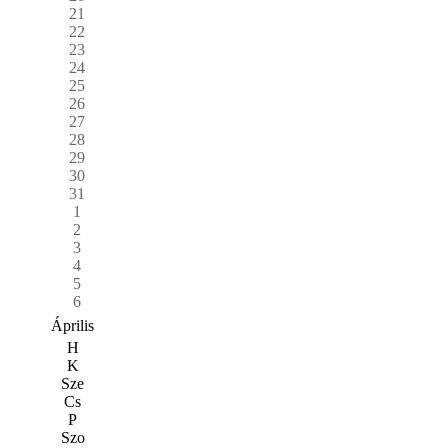
21
22
23
24
25
26
27
28
29
30
31
1
2
3
4
5
6
Április
H
K
Sze
Cs
P
Szo