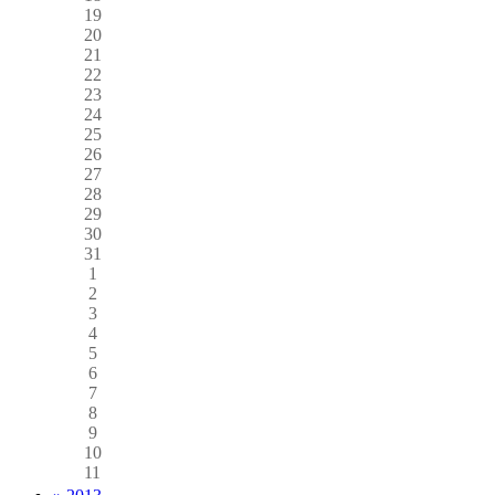
19
20
21
22
23
24
25
26
27
28
29
30
31
1
2
3
4
5
6
7
8
9
10
11