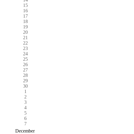
15
16
17
18
19
20
21
22
23
24
25
26
27
28
29
30
1
2
3
4
5
6
7
December