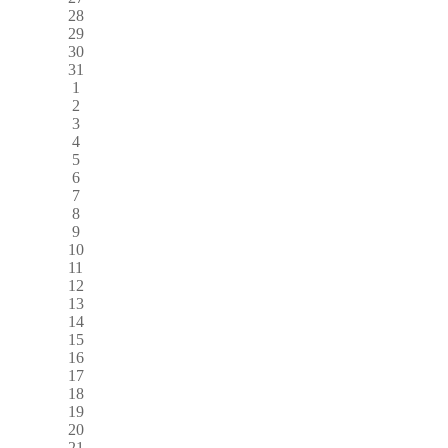
28
29
30
31
1
2
3
4
5
6
7
8
9
10
11
12
13
14
15
16
17
18
19
20
21