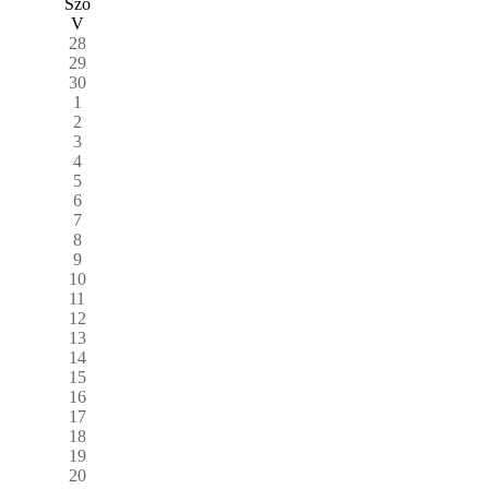
Szo
V
28
29
30
1
2
3
4
5
6
7
8
9
10
11
12
13
14
15
16
17
18
19
20