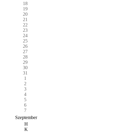
18
19
20
21
22
23
24
25
26
27
28
29
30
31
1
2
3
4
5
6
7
Szeptember
H
K