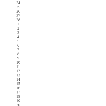
24
25
26
27
28
1
2
3
4
5
6
7
8
9
10
11
12
13
14
15
16
17
18
19
20