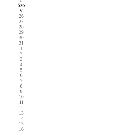
Szo
V
26
27
28
29
30
31
1
2
3
4
5
6
7
8
9
10
11
12
13
14
15
16