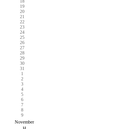
18
19
20
21
22
23
24
25
26
27
28
29
30
31
1
2
3
4
5
6
7
8
9
November
H