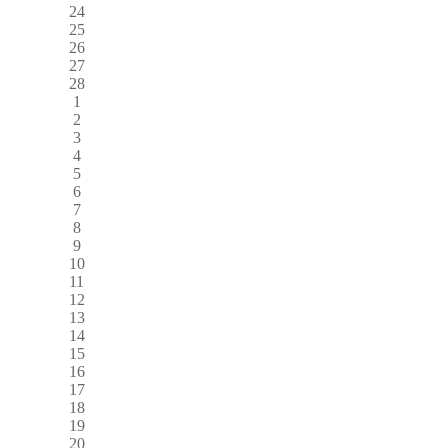
24
25
26
27
28
1
2
3
4
5
6
7
8
9
10
11
12
13
14
15
16
17
18
19
20