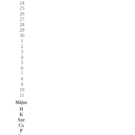
24
25
26
27
28
29
30
1
2
3
4
5
6
7
8
9
10
11
Május
H
K
Sze
Cs
P