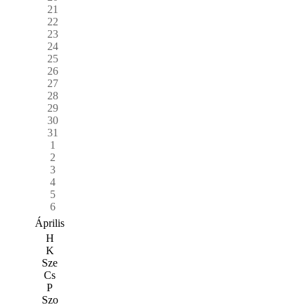
21
22
23
24
25
26
27
28
29
30
31
1
2
3
4
5
6
Április
H
K
Sze
Cs
P
Szo