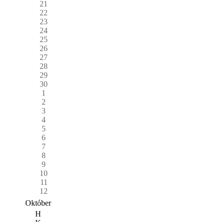
21
22
23
24
25
26
27
28
29
30
1
2
3
4
5
6
7
8
9
10
11
12
Október
H