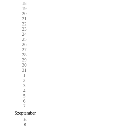
18
19
20
21
22
23
24
25
26
27
28
29
30
31
1
2
3
4
5
6
7
Szeptember
H
K