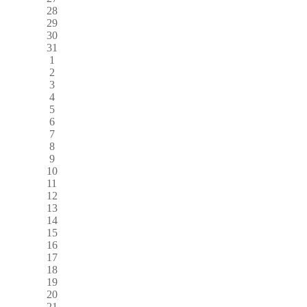
28
29
30
31
1
2
3
4
5
6
7
8
9
10
11
12
13
14
15
16
17
18
19
20
21