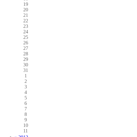
19
20
21
22
23
24
25
26
27
28
29
30
31
1
2
3
4
5
6
7
8
9
10
11