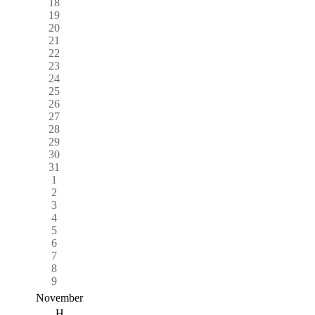
18
19
20
21
22
23
24
25
26
27
28
29
30
31
1
2
3
4
5
6
7
8
9
November
H