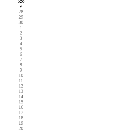
Szo
V
28
29
30
1
2
3
4
5
6
7
8
9
10
11
12
13
14
15
16
17
18
19
20