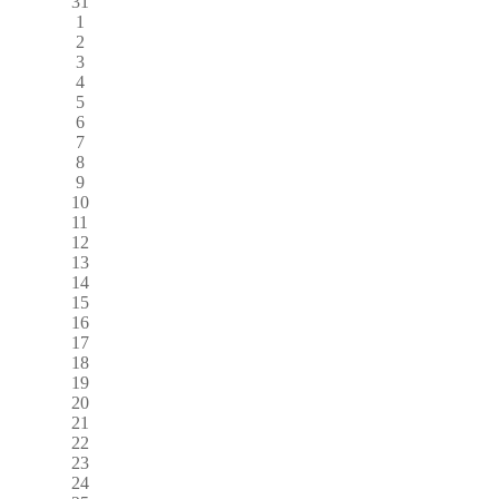
31
1
2
3
4
5
6
7
8
9
10
11
12
13
14
15
16
17
18
19
20
21
22
23
24