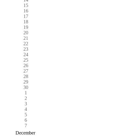
15
16
17
18
19
20
21
22
23
24
25
26
27
28
29
30
1
2
3
4
5
6
7
December