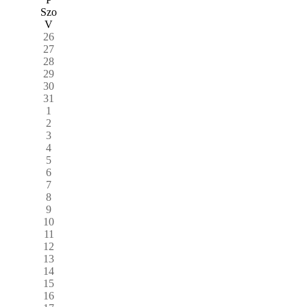
Szo
V
26
27
28
29
30
31
1
2
3
4
5
6
7
8
9
10
11
12
13
14
15
16