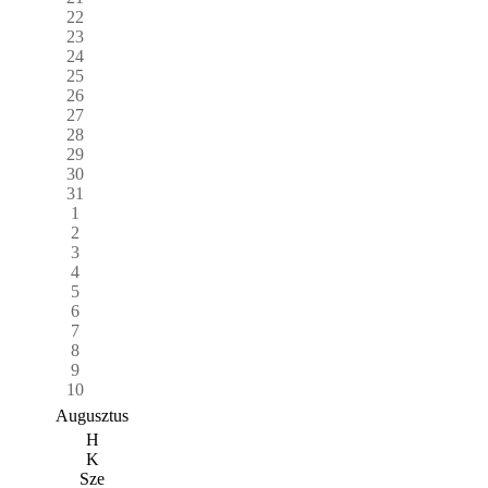
22
23
24
25
26
27
28
29
30
31
1
2
3
4
5
6
7
8
9
10
Augusztus
H
K
Sze