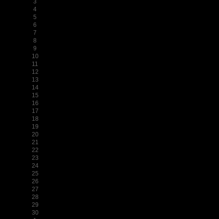
3
4
5
6
7
8
9
10
11
12
13
14
15
16
17
18
19
20
21
22
23
24
25
26
27
28
29
30