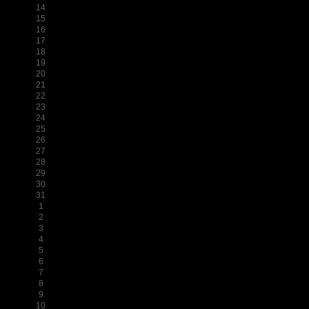
14
15
16
17
18
19
20
21
22
23
24
25
26
27
28
29
30
31
1
2
3
4
5
6
7
8
9
10