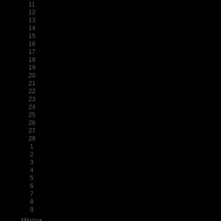
11
12
13
14
15
16
17
18
19
20
21
22
23
24
25
26
27
28
1
2
3
4
5
6
7
8
9
Március