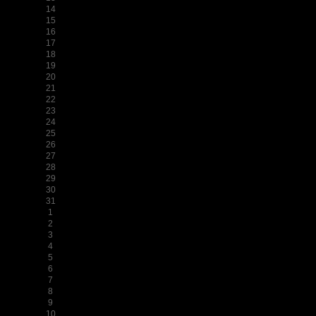
14
15
16
17
18
19
20
21
22
23
24
25
26
27
28
29
30
31
1
2
3
4
5
6
7
8
9
10