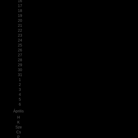
16
17
18
19
20
21
22
23
24
25
26
27
28
29
30
31
1
2
3
4
5
6
Április
H
K
Sze
Cs
P