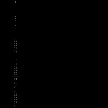
1
2
3
4
5
6
7
8
9
10
11
12
13
14
15
16
17
18
19
20
21
22
23
24
25
26
27
28