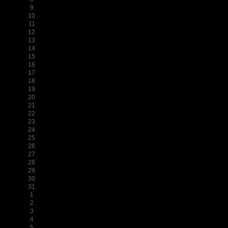
9
10
11
12
13
14
15
16
17
18
19
20
21
22
23
24
25
26
27
28
29
30
31
1
2
3
4
5