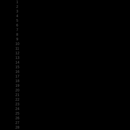
1
2
3
4
5
6
7
8
9
10
11
12
13
14
15
16
17
18
19
20
21
22
23
24
25
26
27
28