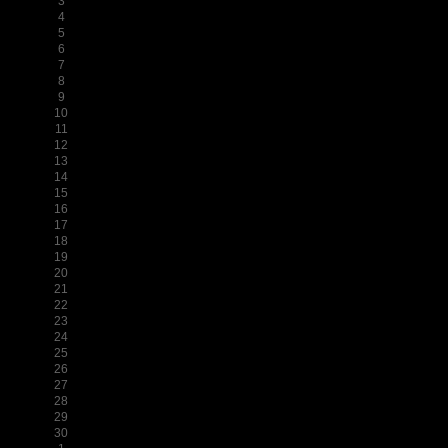
3
4
5
6
7
8
9
10
11
12
13
14
15
16
17
18
19
20
21
22
23
24
25
26
27
28
29
30