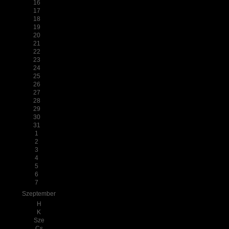
16
17
18
19
20
21
22
23
24
25
26
27
28
29
30
31
1
2
3
4
5
6
7
Szeptember
H
K
Sze
Cs