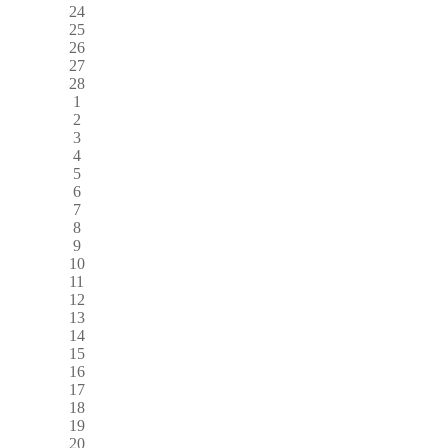
24
25
26
27
28
1
2
3
4
5
6
7
8
9
10
11
12
13
14
15
16
17
18
19
20