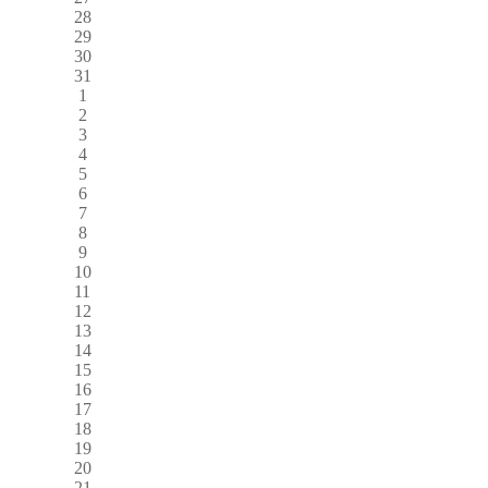
28
29
30
31
1
2
3
4
5
6
7
8
9
10
11
12
13
14
15
16
17
18
19
20
21