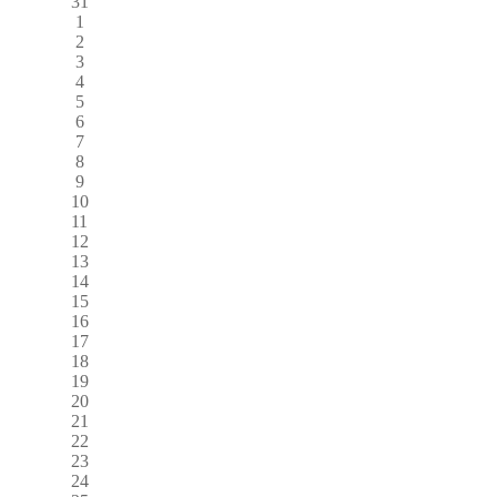
31
1
2
3
4
5
6
7
8
9
10
11
12
13
14
15
16
17
18
19
20
21
22
23
24