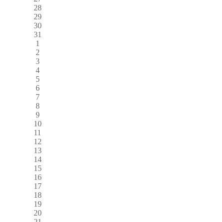
28
29
30
31
1
2
3
4
5
6
7
8
9
10
11
12
13
14
15
16
17
18
19
20
21