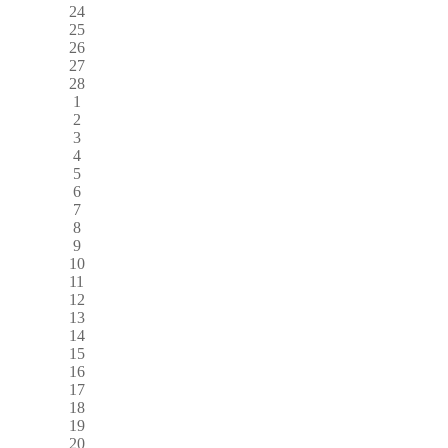
24
25
26
27
28
1
2
3
4
5
6
7
8
9
10
11
12
13
14
15
16
17
18
19
20