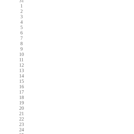
31
1
2
3
4
5
6
7
8
9
10
11
12
13
14
15
16
17
18
19
20
21
22
23
24