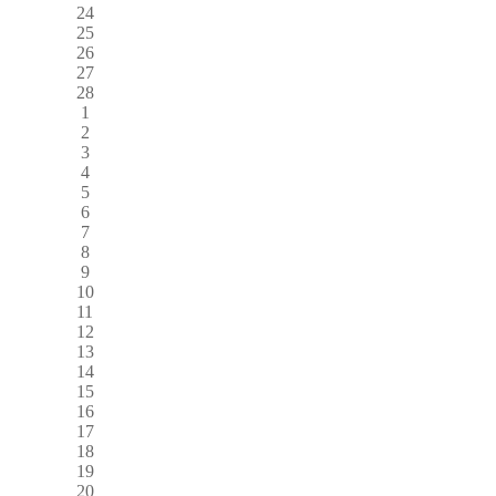
24
25
26
27
28
1
2
3
4
5
6
7
8
9
10
11
12
13
14
15
16
17
18
19
20