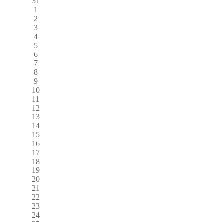
31
1
2
3
4
5
6
7
8
9
10
11
12
13
14
15
16
17
18
19
20
21
22
23
24