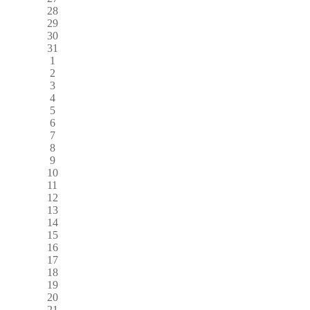
28
29
30
31
1
2
3
4
5
6
7
8
9
10
11
12
13
14
15
16
17
18
19
20
21