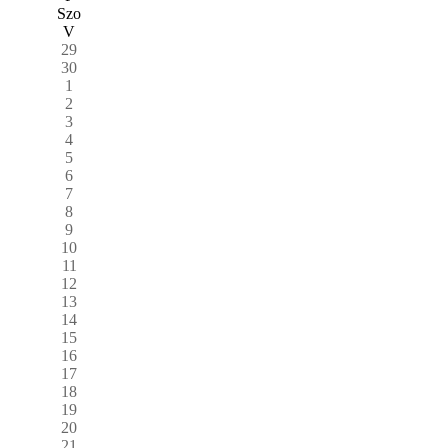
Szo
V
29
30
1
2
3
4
5
6
7
8
9
10
11
12
13
14
15
16
17
18
19
20
21