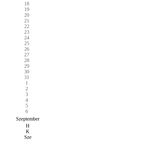
18
19
20
21
22
23
24
25
26
27
28
29
30
31
1
2
3
4
5
6
Szeptember
H
K
Sze