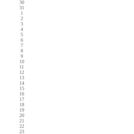
30
31
1
2
3
4
5
6
7
8
9
10
11
12
13
14
15
16
17
18
19
20
21
22
23