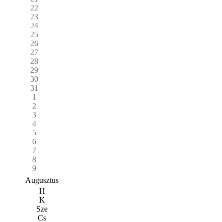
22
23
24
25
26
27
28
29
30
31
1
2
3
4
5
6
7
8
9
Augusztus
H
K
Sze
Cs