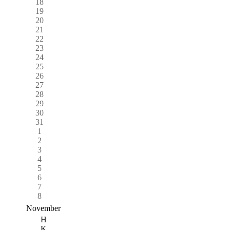
18
19
20
21
22
23
24
25
26
27
28
29
30
31
1
2
3
4
5
6
7
8
November
H
K