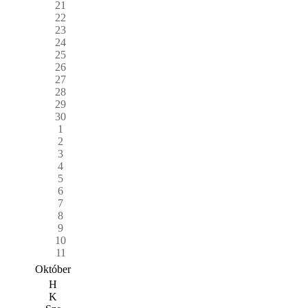
21
22
23
24
25
26
27
28
29
30
1
2
3
4
5
6
7
8
9
10
11
Október
H
K