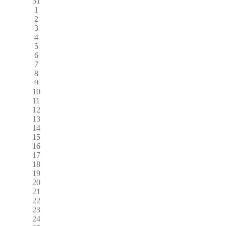
31
1
2
3
4
5
6
7
8
9
10
11
12
13
14
15
16
17
18
19
20
21
22
23
24