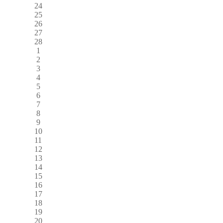
24
25
26
27
28
1
2
3
4
5
6
7
8
9
10
11
12
13
14
15
16
17
18
19
20