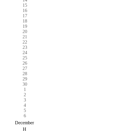
15
16
17
18
19
20
21
22
23
24
25
26
27
28
29
30
1
2
3
4
5
6
December
H