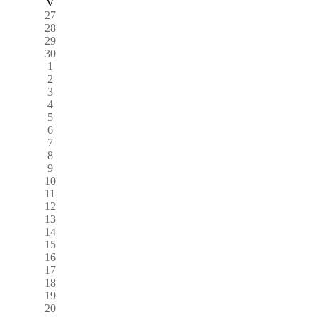
V
27
28
29
30
1
2
3
4
5
6
7
8
9
10
11
12
13
14
15
16
17
18
19
20