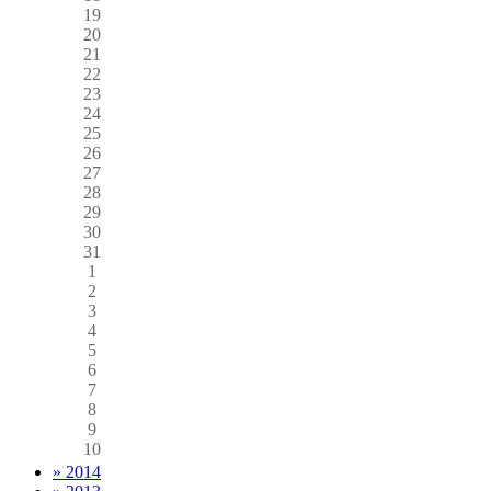
19
20
21
22
23
24
25
26
27
28
29
30
31
1
2
3
4
5
6
7
8
9
10
» 2014