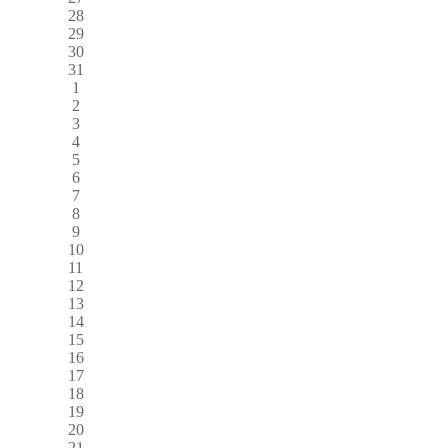
28
29
30
31
1
2
3
4
5
6
7
8
9
10
11
12
13
14
15
16
17
18
19
20
21