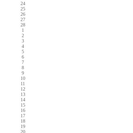
24
25
26
27
28
1
2
3
4
5
6
7
8
9
10
11
12
13
14
15
16
17
18
19
20