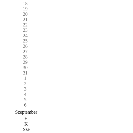
18
19
20
21
22
23
24
25
26
27
28
29
30
31
1
2
3
4
5
6
Szeptember
H
K
Sze