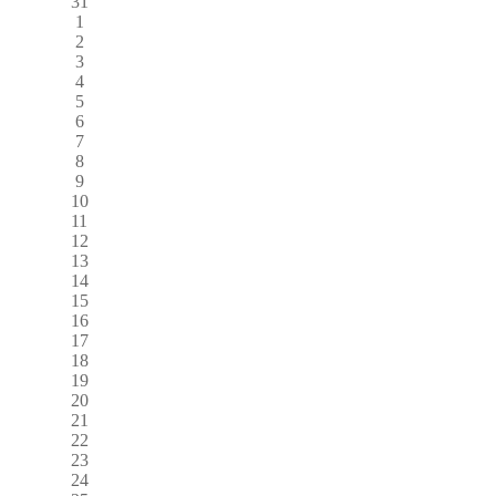
31
1
2
3
4
5
6
7
8
9
10
11
12
13
14
15
16
17
18
19
20
21
22
23
24