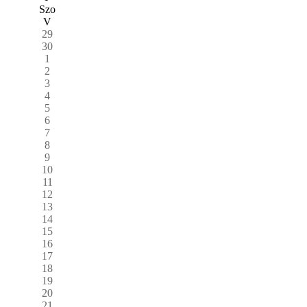
Szo
V
29
30
1
2
3
4
5
6
7
8
9
10
11
12
13
14
15
16
17
18
19
20
21