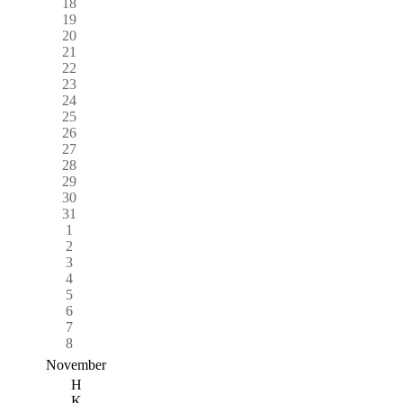
18
19
20
21
22
23
24
25
26
27
28
29
30
31
1
2
3
4
5
6
7
8
November
H
K