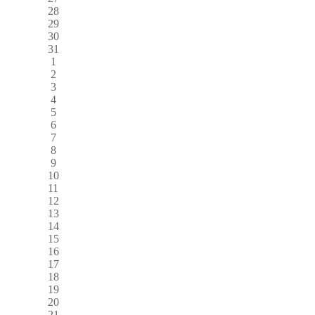
28
29
30
31
1
2
3
4
5
6
7
8
9
10
11
12
13
14
15
16
17
18
19
20
21