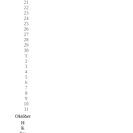
21
22
23
24
25
26
27
28
29
30
1
2
3
4
5
6
7
8
9
10
11
Október
H
K