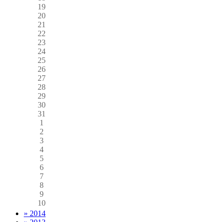
19
20
21
22
23
24
25
26
27
28
29
30
31
1
2
3
4
5
6
7
8
9
10
» 2014