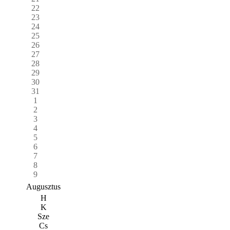
22
23
24
25
26
27
28
29
30
31
1
2
3
4
5
6
7
8
9
Augusztus
H
K
Sze
Cs