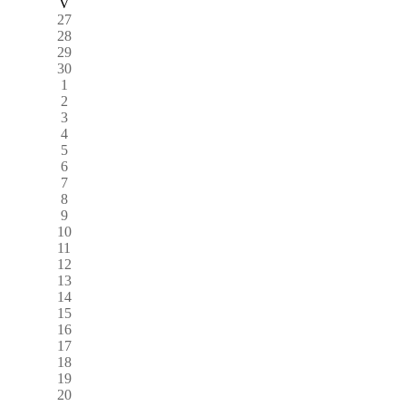
V
27
28
29
30
1
2
3
4
5
6
7
8
9
10
11
12
13
14
15
16
17
18
19
20