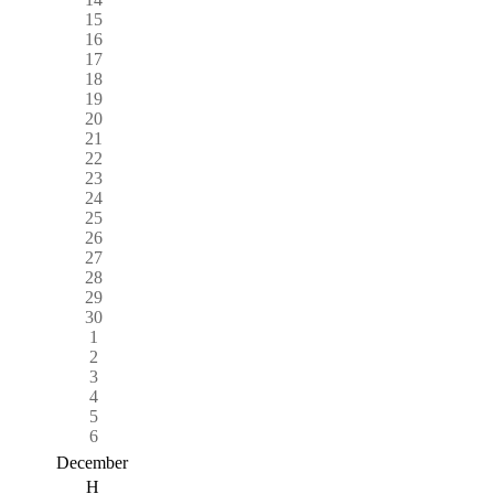
15
16
17
18
19
20
21
22
23
24
25
26
27
28
29
30
1
2
3
4
5
6
December
H