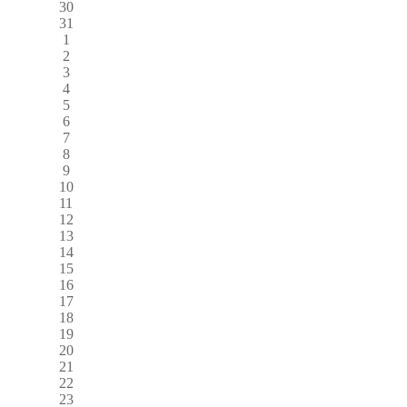
30
31
1
2
3
4
5
6
7
8
9
10
11
12
13
14
15
16
17
18
19
20
21
22
23